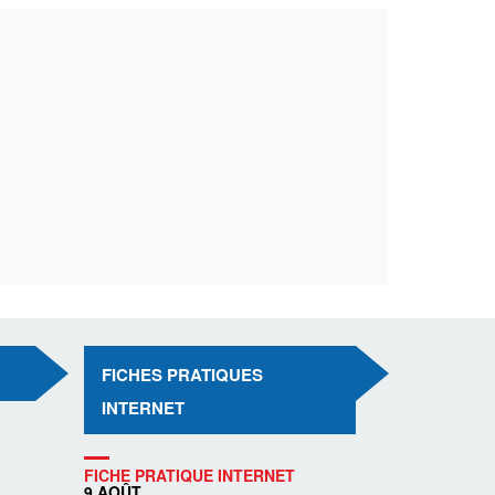
FICHES PRATIQUES
INTERNET
FICHE PRATIQUE INTERNET
9 AOÛT