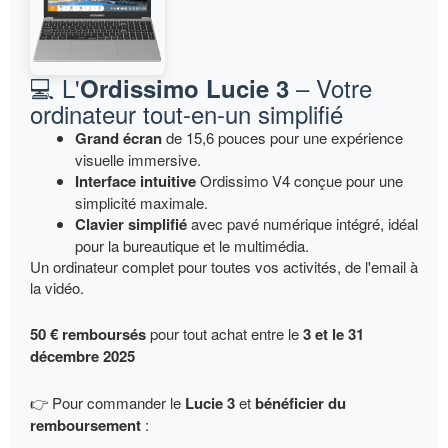
💻 L'
– Votre
Ordissimo Lucie 3
ordinateur tout-en-un simplifié
Grand écran
de 15,6 pouces pour une expérience
visuelle immersive.
Interface intuitive
Ordissimo V4 conçue pour une
simplicité maximale.
Clavier simplifié
avec pavé numérique intégré, idéal
pour la bureautique et le multimédia.
Un ordinateur complet pour toutes vos activités, de l'email à
la vidéo.
50 € remboursés
pour tout achat entre le
3 et le 31
décembre 2025
👉 Pour commander le
Lucie 3
et
bénéficier du
remboursement
: