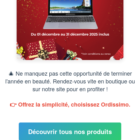
🎄 Ne manquez pas cette opportunité de terminer
l'année en beauté. Rendez-vous vite en boutique ou
sur notre site pour en profiter !
👉 Offrez la simplicité, choisissez
Ordissimo
.
Découvrir tous nos produits