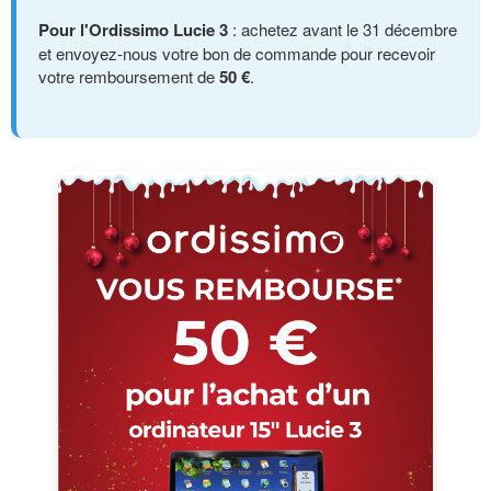
Pour l'Ordissimo Lucie 3
: achetez avant le 31 décembre
et envoyez-nous votre bon de commande pour recevoir
votre remboursement de
50 €
.