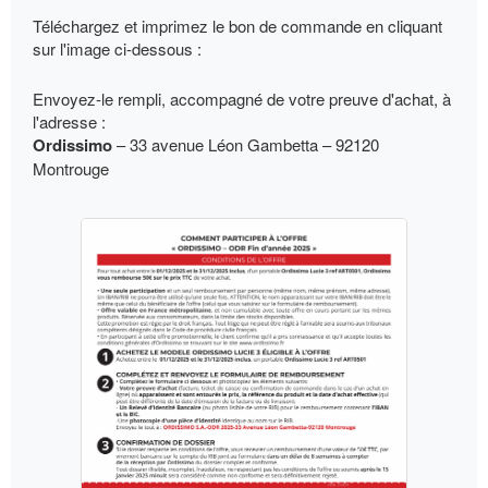
Téléchargez et imprimez le bon de commande en cliquant
sur l'image ci-dessous :
Envoyez-le rempli, accompagné de votre preuve d'achat, à
l'adresse :
Ordissimo
– 33 avenue Léon Gambetta – 92120
Montrouge