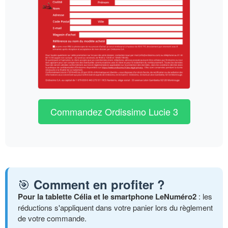
Commandez Ordissimo Lucie 3
🎯
Comment en profiter ?
Pour la tablette Célia et le smartphone LeNuméro2
: les
réductions s'appliquent dans votre panier lors du règlement
de votre commande.