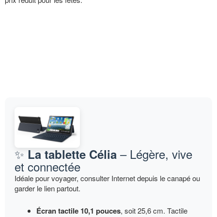
✨
– Légère, vive
La tablette Célia
et connectée
Idéale pour voyager, consulter Internet depuis le canapé ou
garder le lien partout.
Écran tactile 10,1 pouces
, soit 25,6 cm. Tactile