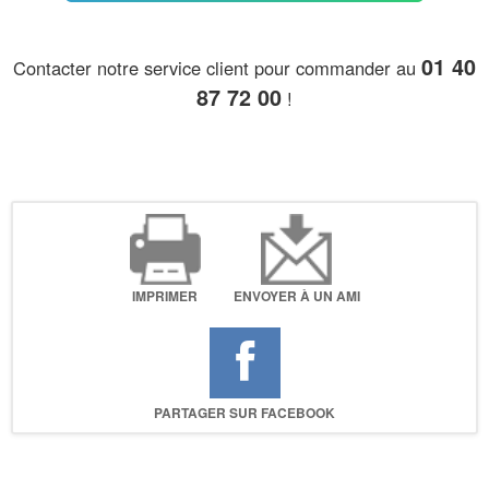
01 40
Contacter notre service client pour commander au
87 72 00
!
IMPRIMER
ENVOYER À UN AMI
PARTAGER SUR FACEBOOK