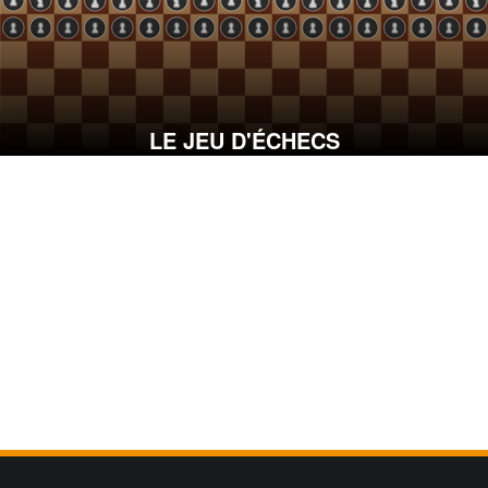
LE JEU D'ÉCHECS