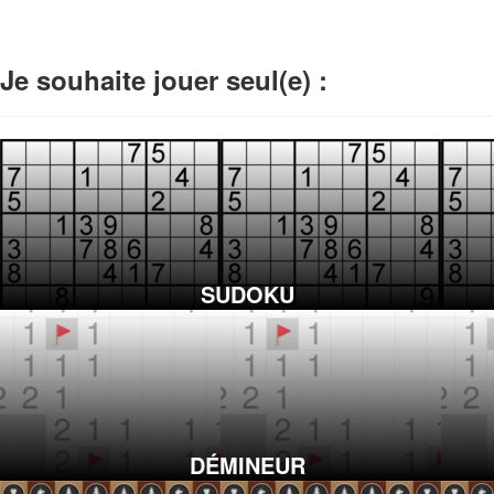
Je souhaite jouer seul(e) :
SUDOKU
DÉMINEUR