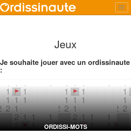
Jeux
Je souhaite jouer avec un ordissinaute
:
ORDISSI-MOTS