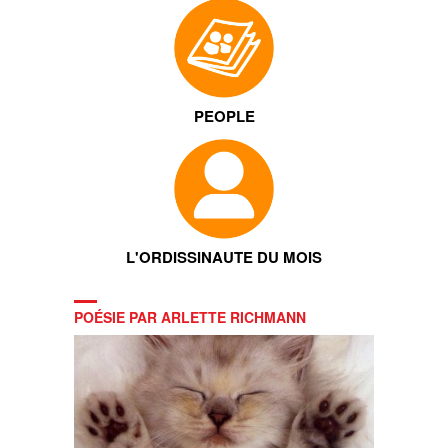
PEOPLE
L'ORDISSINAUTE DU MOIS
POÉSIE PAR ARLETTE RICHMANN