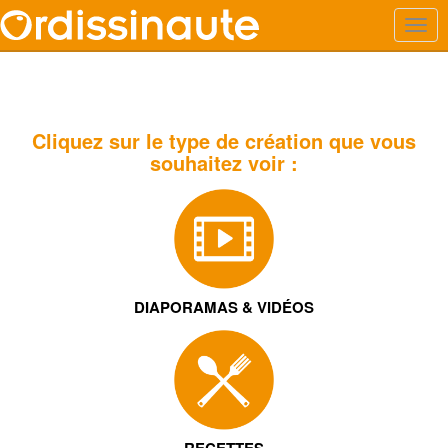
Cliquez sur le type de création que vous
souhaitez voir :
DIAPORAMAS & VIDÉOS