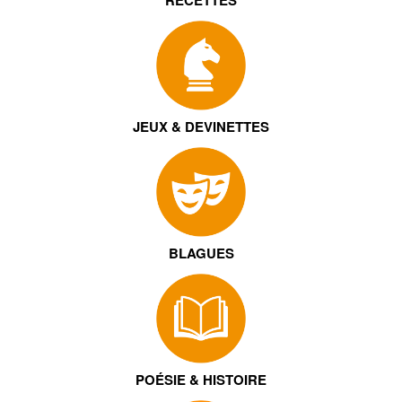
RECETTES
JEUX & DEVINETTES
BLAGUES
POÉSIE & HISTOIRE