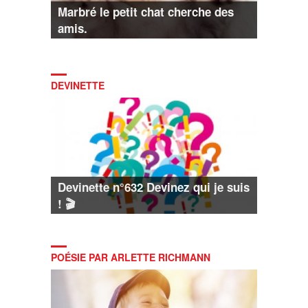
Marbré le petit chat cherche des
amis.
DEVINETTE
Devinette n°632 Devinez qui je suis
! 🎬
POÉSIE PAR ARLETTE RICHMANN