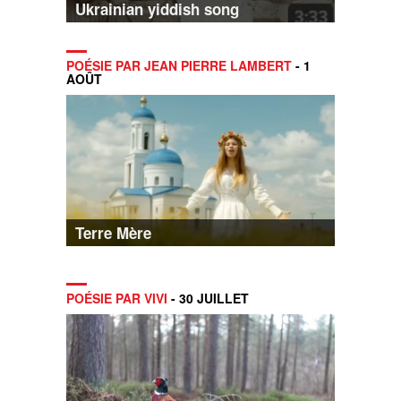
Ukrainian yiddish song
POÉSIE PAR JEAN PIERRE LAMBERT
- 1
AOÛT
Terre Mère
POÉSIE PAR VIVI
- 30 JUILLET