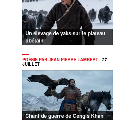
Un élevage de yaks sur le plateau
tibétain
POÉSIE PAR JEAN PIERRE LAMBERT
- 27
JUILLET
Chant de guerre de Gengis Khan