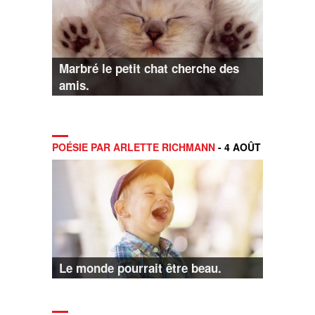
Marbré le petit chat cherche des
amis.
POÉSIE PAR ARLETTE RICHMANN
- 4 AOÛT
Le monde pourrait être beau.