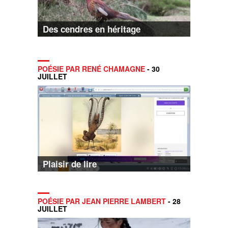
Des cendres en héritage
POÉSIE PAR RENÉ CHAMAGNE
- 30
JUILLET
Plaisir de lire
POÉSIE PAR JEAN PIERRE LAMBERT
- 28
JUILLET