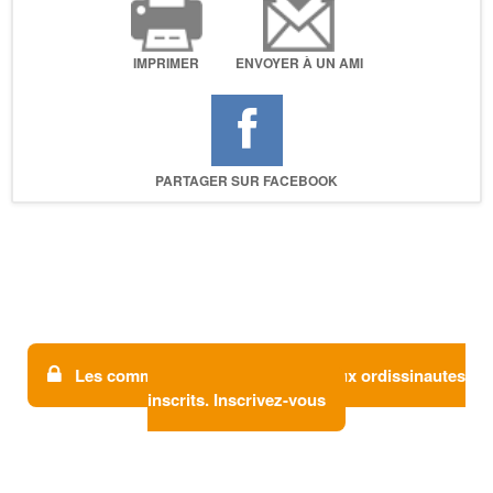
IMPRIMER
ENVOYER À UN AMI
PARTAGER SUR FACEBOOK
Les commentaires sont réservés aux ordissinautes
inscrits. Inscrivez-vous