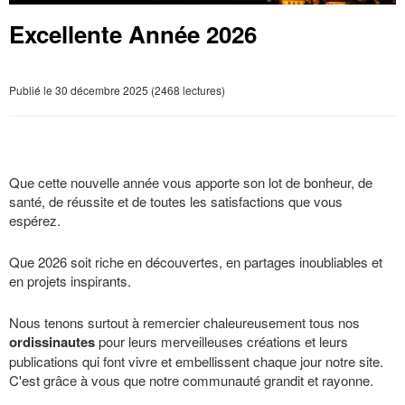
Excellente Année 2026
Publié le 30 décembre 2025 (2468 lectures)
Que cette nouvelle année vous apporte son lot de bonheur, de
santé, de réussite et de toutes les satisfactions que vous
espérez.
Que 2026 soit riche en découvertes, en partages inoubliables et
en projets inspirants.
Nous tenons surtout à remercier chaleureusement tous nos
ordissinautes
pour leurs merveilleuses créations et leurs
publications qui font vivre et embellissent chaque jour notre site.
C'est grâce à vous que notre communauté grandit et rayonne.