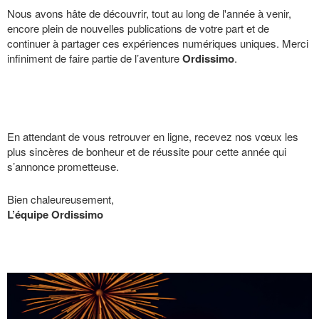
Nous avons hâte de découvrir, tout au long de l'année à venir,
encore plein de nouvelles publications de votre part et de
continuer à partager ces expériences numériques uniques. Merci
infiniment de faire partie de l’aventure
Ordissimo
.
En attendant de vous retrouver en ligne, recevez nos vœux les
plus sincères de bonheur et de réussite pour cette année qui
s’annonce prometteuse.
Bien chaleureusement,
L’équipe Ordissimo