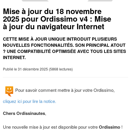
Mise à jour du 18 novembre
2025 pour Ordissimo v4 : Mise
à jour du navigateur Internet
CETTE MISE À JOUR UNIQUE INTRODUIT PLUSIEURS
NOUVELLES FONCTIONNALITÉS. SON PRINCIPAL ATOUT
? UNE COMPATIBILITÉ OPTIMISÉE AVEC TOUS LES SITES
INTERNET.
Publié le 31 décembre 2025 (5868 lectures)
Pour savoir comment mettre à jour votre Ordissimo,
cliquez ici pour lire la notice.
Chers Ordissinautes
,
Une nouvelle mise à jour est disponible pour votre
Ordissimo
!