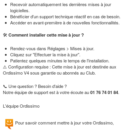
Recevoir automatiquement les dernières mises à jour
logicielles.
Bénéficier d'un support technique réactif en cas de besoin.
Accéder en avant-première à de nouvelles fonctionnalités.
🛠️
Comment installer cette mise à jour ?
Rendez-vous dans Réglages > Mises à jour.
Cliquez sur "Effectuer la mise à jour".
Patientez quelques minutes le temps de l'installation.
⚠️ Configuration requise : Cette mise à jour est destinée aux
Ordissimo V4 sous garantie ou abonnés au Club.
📞 Une question ? Besoin d'aide ?
Notre équipe de support est à votre écoute au
01 76 74 01 84
.
L'équipe Ordissimo
Pour savoir comment mettre à jour votre Ordissimo,