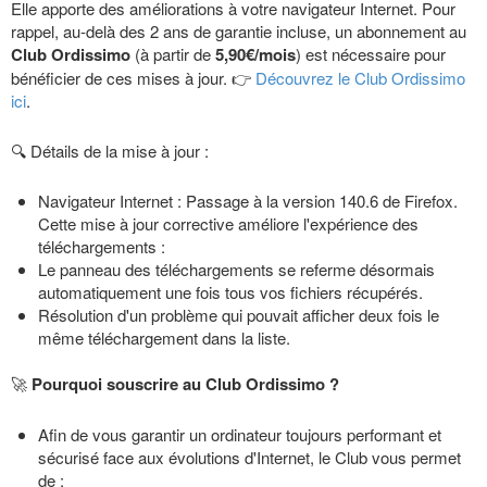
Elle apporte des améliorations à votre navigateur Internet. Pour
rappel, au-delà des 2 ans de garantie incluse, un abonnement au
Club
Ordissimo
(à partir de
5,90€/mois
) est nécessaire pour
bénéficier de ces mises à jour. 👉
Découvrez le Club Ordissimo
ici
.
🔍 Détails de la mise à jour :
Navigateur Internet : Passage à la version 140.6 de Firefox.
Cette mise à jour corrective améliore l'expérience des
téléchargements :
Le panneau des téléchargements se referme désormais
automatiquement une fois tous vos fichiers récupérés.
Résolution d'un problème qui pouvait afficher deux fois le
même téléchargement dans la liste.
🚀
Pourquoi souscrire au Club Ordissimo ?
Afin de vous garantir un ordinateur toujours performant et
sécurisé face aux évolutions d'Internet, le Club vous permet
de :