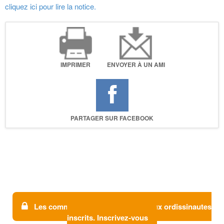
cliquez ici pour lire la notice.
IMPRIMER
ENVOYER À UN AMI
PARTAGER SUR FACEBOOK
Les commentaires sont réservés aux ordissinautes
inscrits. Inscrivez-vous