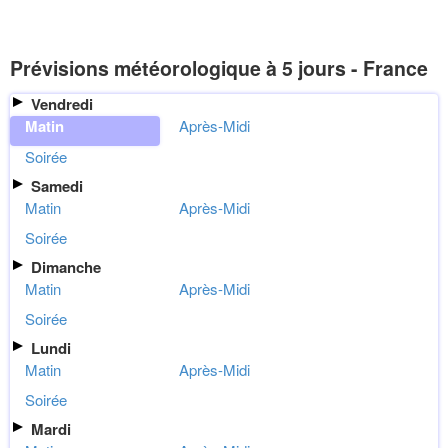
Prévisions météorologique à 5 jours - France
Vendredi
Matin
Après-Midi
Soirée
Samedi
Matin
Après-Midi
Soirée
Dimanche
Matin
Après-Midi
Soirée
Lundi
Matin
Après-Midi
Soirée
Mardi