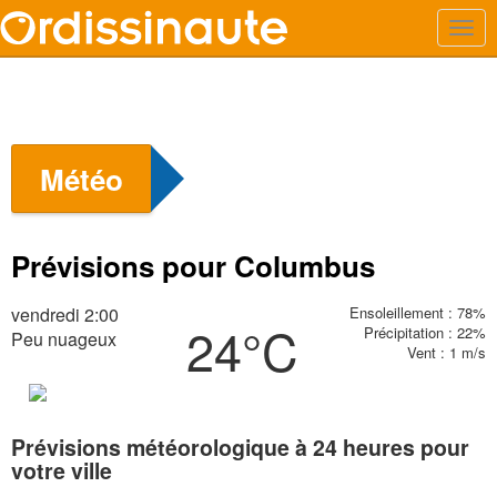
Météo
Prévisions pour Columbus
vendredi 2:00
Ensoleillement : 78%
24°C
Précipitation : 22%
Peu nuageux
Vent : 1 m/s
Prévisions météorologique à 24 heures pour
votre ville