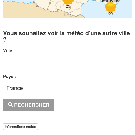
29
29
Vous souhaitez voir la météo d'une autre ville
?
Ville :
Pays :
RECHERCHER
Informations météo