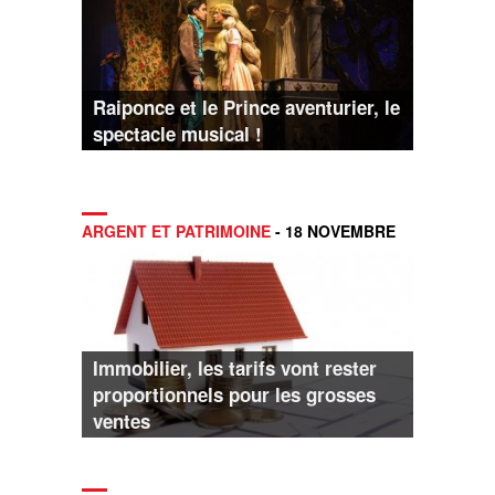
Raiponce et le Prince aventurier, le
spectacle musical !
ARGENT ET PATRIMOINE
- 18 NOVEMBRE
Immobilier, les tarifs vont rester
proportionnels pour les grosses
ventes