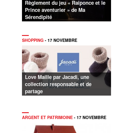
Règlement du jeu « Raiponce et le
Prince aventurier » de Ma
Sérendipité
SHOPPING
- 17 NOVEMBRE
Love Maille par Jacadi, une
collection responsable et de
partage
ARGENT ET PATRIMOINE
- 17 NOVEMBRE