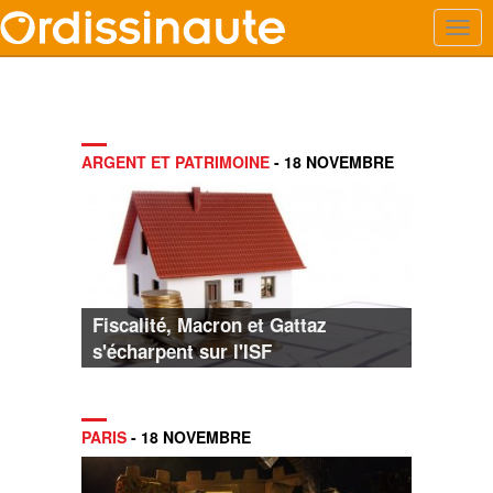
ARGENT ET PATRIMOINE
- 18 NOVEMBRE
Fiscalité, Macron et Gattaz
s'écharpent sur l'ISF
PARIS
- 18 NOVEMBRE