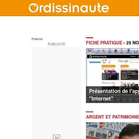
FICHE PRATIQUE
- 25 N
Présentation de l'ap
"Internet"
ARGENT ET PATRIMOINE