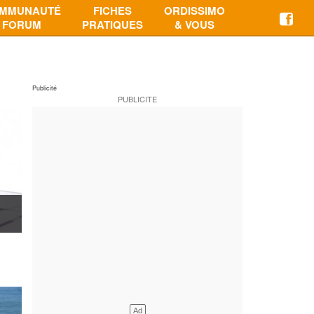
MMUNAUTÉ
FICHES
ORDISSIMO
FORUM
PRATIQUES
& VOUS