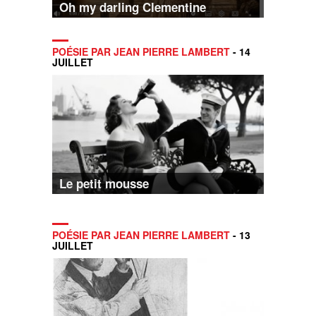
Oh my darling Clementine
POÉSIE PAR JEAN PIERRE LAMBERT
- 14
JUILLET
Le petit mousse
POÉSIE PAR JEAN PIERRE LAMBERT
- 13
JUILLET