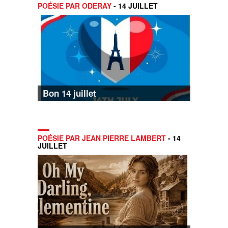
POÉSIE PAR ODERAY
- 14 JUILLET
Bon 14 juillet
POÉSIE PAR JEAN PIERRE LAMBERT
- 14
JUILLET