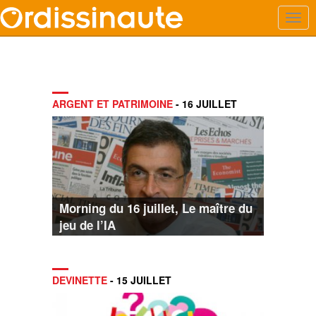
ARGENT ET PATRIMOINE
- 16 JUILLET
Morning du 16 juillet, Le maître du
jeu de l’IA
DEVINETTE
- 15 JUILLET