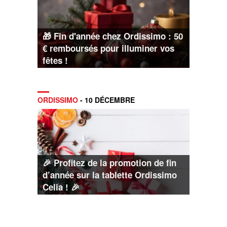
🎁 Fin d'année chez Ordissimo : 50
€ remboursés pour illuminer vos
fêtes !
ORDISSIMO
- 10 DÉCEMBRE
🎉 Profitez de la promotion de fin
d’année sur la tablette Ordissimo
Celia ! 🎉