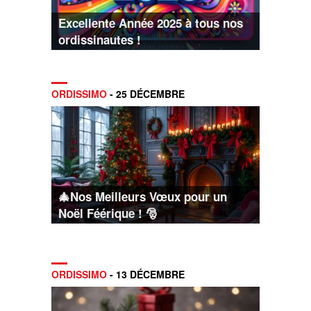
Excellente Année 2025 à tous nos
ordissinautes !
ORDISSIMO
- 25 DÉCEMBRE
🎄Nos Meilleurs Vœux pour un
Noël Féérique ! 🎅
ORDISSIMO
- 13 DÉCEMBRE