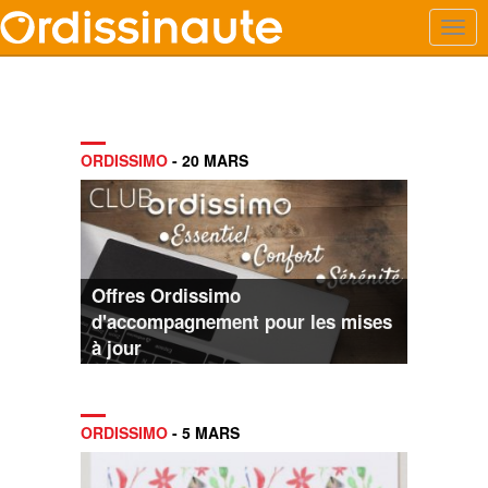
ORDISSIMO
- 20 MARS
Offres Ordissimo
d'accompagnement pour les mises
à jour
ORDISSIMO
- 5 MARS