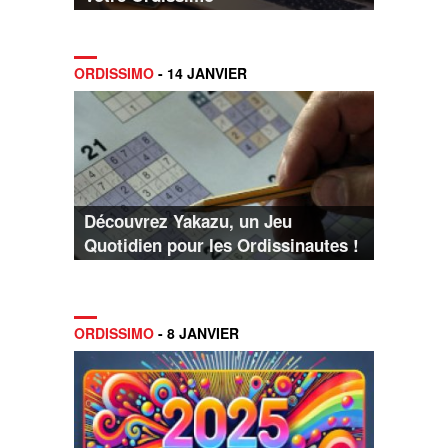
ORDISSIMO
- 14 JANVIER
Découvrez Yakazu, un Jeu
Quotidien pour les Ordissinautes !
ORDISSIMO
- 8 JANVIER