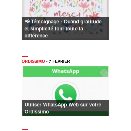
📢 Témoignage : Quand gratitude
et simplicité font toute la
différence
ORDISSIMO
- 7 FÉVRIER
Utiliser WhatsApp Web sur votre
Ordissimo