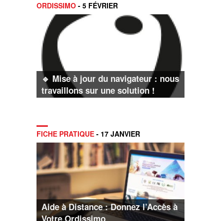
ORDISSIMO
- 5 FÉVRIER
🔹 Mise à jour du navigateur : nous
travaillons sur une solution !
FICHE PRATIQUE
- 17 JANVIER
Aide à Distance : Donnez l’Accès à
Votre Ordissimo