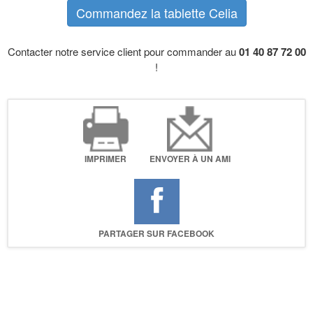
Commandez la tablette Celia
Contacter notre service client pour commander au
01 40 87 72 00
!
IMPRIMER
ENVOYER À UN AMI
PARTAGER SUR FACEBOOK