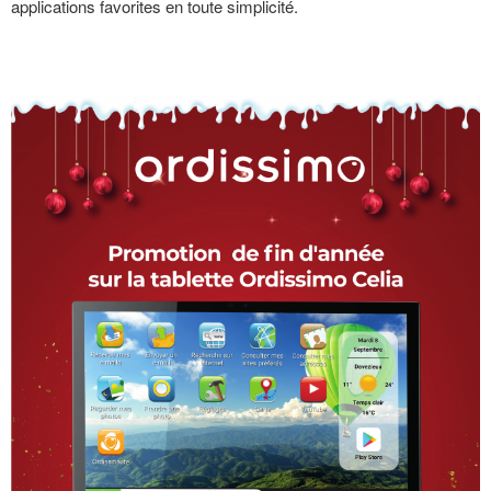
applications favorites en toute simplicité.