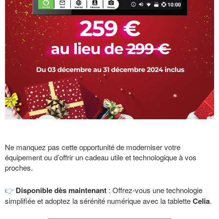
Ne manquez pas cette opportunité de moderniser votre
équipement ou d’offrir un cadeau utile et technologique à vos
proches.
👉
Disponible dès maintenant
: Offrez-vous une technologie
simplifiée et adoptez la sérénité numérique avec la tablette
Celia
.