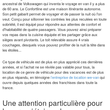
ancestral de Volkswagen qui inventa le voyage en van il y a plus
de 60 ans. Le Confortline est une maison itinérante autonome.
Son petit gabarit permet de voyager et de passer la nuit où l'on
veut. Conçu pour sillonner les contrées les plus reculées en toute
sobriété, il est équipé pour répondre aux attentes de confort et
d'habitabilité de quatre passagers. Vous pouvez ainsi préparer
vos repas dans la cuisine équipée et les partager grâce aux
sièges avant pivotants. Le toit relevable assure 4 vrais
couchages, desquels vous pouvez profiter de la nuit la tête dans
les étoiles...
Ce type de véhicule est de plus en plus apprécié ces dernières
années, et si l'achat ne se révèle pas valable pour tous, la
location de ce genre de véhicule pour des vacances est de plus
en plus répandu, en témoigne
l’entreprise de location we-van
qui
ouvre depuis quelques années des franchises dans toute la
france.
Une attention particulière pour