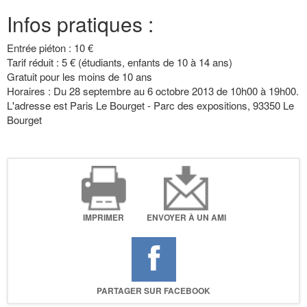
Infos pratiques :
Entrée piéton : 10 €
Tarif réduit : 5 € (étudiants, enfants de 10 à 14 ans)
Gratuit pour les moins de 10 ans
Horaires : Du 28 septembre au 6 octobre 2013 de 10h00 à 19h00.
L'adresse est Paris Le Bourget - Parc des expositions, 93350 Le
Bourget
IMPRIMER
ENVOYER À UN AMI
PARTAGER SUR FACEBOOK