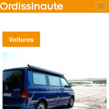
Voitures