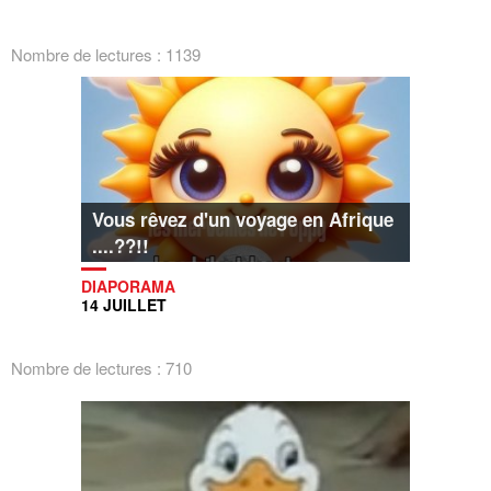
Nombre de lectures : 1139
Vous rêvez d'un voyage en Afrique
....??!!
DIAPORAMA
14 JUILLET
Nombre de lectures : 710