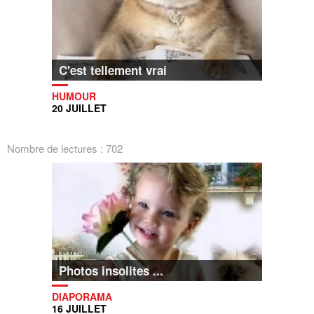
C'est tellement vrai
HUMOUR
20 JUILLET
Nombre de lectures : 702
Photos insolites ...
DIAPORAMA
16 JUILLET