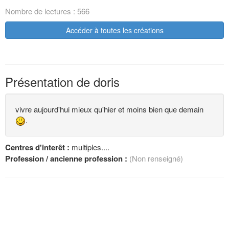
Nombre de lectures : 566
Accéder à toutes les créations
Présentation de doris
vivre aujourd'hui mieux qu'hier et moins bien que demain
.
Centres d'interêt :
multiples....
Profession / ancienne profession :
(Non renseigné)