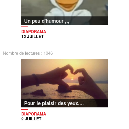
Un peu d'humour ,,,
DIAPORAMA
12 JUILLET
Nombre de lectures : 1046
Pour le plaisir des yeux....
DIAPORAMA
2 JUILLET