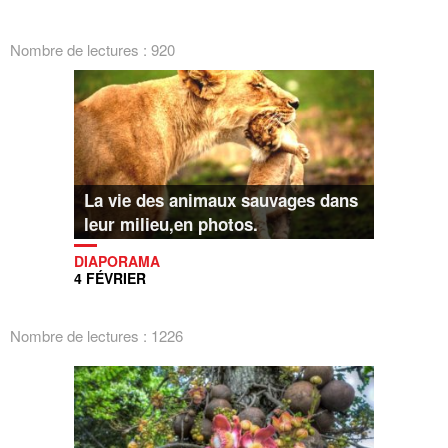
Nombre de lectures : 920
La vie des animaux sauvages dans
leur milieu,en photos.
DIAPORAMA
4 FÉVRIER
Nombre de lectures : 1226