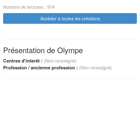
Nombre de lectures : 914
Accéder à toutes les créations
Présentation de Olympe
Centres d'interêt :
(Non renseigné)
Profession / ancienne profession :
(Non renseigné)