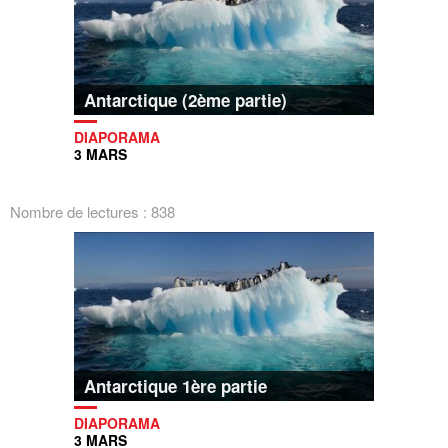
Antarctique (2ème partie)
DIAPORAMA
3 MARS
Nombre de lectures : 838
Antarctique 1ère partie
DIAPORAMA
3 MARS