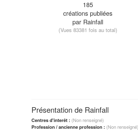
185
créations publiées
par Rainfall
(Vues 83381 fois au total)
Présentation de Rainfall
Centres d'interêt :
(Non renseigné)
Profession / ancienne profession :
(Non renseigné