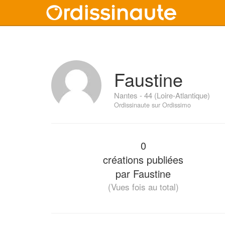
Faustine
Nantes - 44 (Loire-Atlantique)
Ordissinaute sur Ordissimo
0
créations publiées
par Faustine
(Vues fois au total)