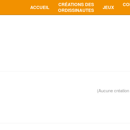
CRÉATIONS DES
CO
ACCUEIL
JEUX
ORDISSINAUTES
(Aucune création 