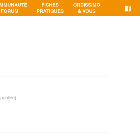
MMUNAUTÉ
FICHES
ORDISSIMO
FORUM
PRATIQUES
& VOUS
publiée)