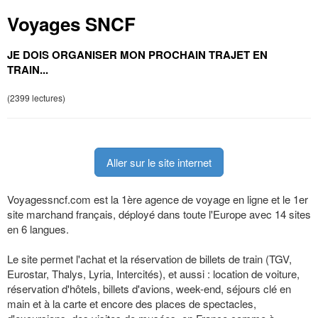
Voyages SNCF
JE DOIS ORGANISER MON PROCHAIN TRAJET EN
TRAIN...
(2399 lectures)
Aller sur le site internet
Voyagessncf.com est la 1ère agence de voyage en ligne et le 1er
site marchand français, déployé dans toute l'Europe avec 14 sites
en 6 langues.
Le site permet l'achat et la réservation de billets de train (TGV,
Eurostar, Thalys, Lyria, Intercités), et aussi : location de voiture,
réservation d'hôtels, billets d'avions, week-end, séjours clé en
main et à la carte et encore des places de spectacles,