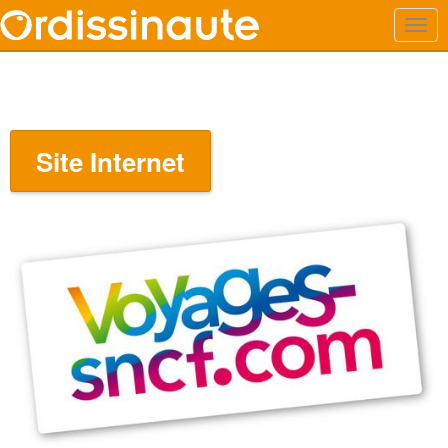
Site Internet