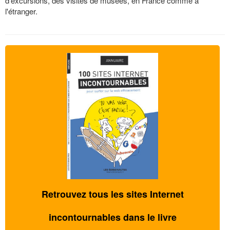
d'excursions, des visites de musées, en France comme à
l'étranger.
Retrouvez tous les sites Internet
incontournables dans le livre