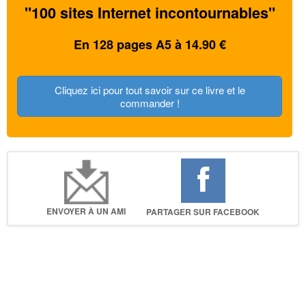
"100 sites Internet incontournables"
En 128 pages A5 à 14.90 €
Cliquez ici pour tout savoir sur ce livre et le
commander !
ENVOYER À UN AMI
PARTAGER SUR FACEBOOK