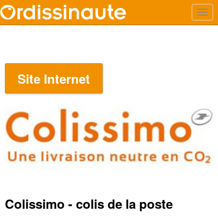
Site Internet
Colissimo - colis de la poste