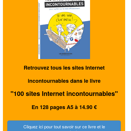
Retrouvez tous les sites Internet
incontournables dans le livre
"100 sites Internet incontournables"
En 128 pages A5 à 14.90 €
Cliquez ici pour tout savoir sur ce livre et le