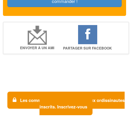
commander !
ENVOYER À UN AMI
PARTAGER SUR FACEBOOK
Les commentaires sont réservés aux ordissinautes
inscrits. Inscrivez-vous