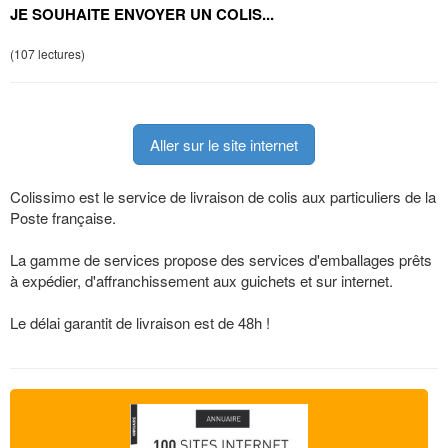
JE SOUHAITE ENVOYER UN COLIS...
(107 lectures)
Aller sur le site internet
Colissimo est le service de livraison de colis aux particuliers de la
Poste française.
La gamme de services propose des services d'emballages prêts
à expédier, d'affranchissement aux guichets et sur internet.
Le délai garantit de livraison est de 48h !