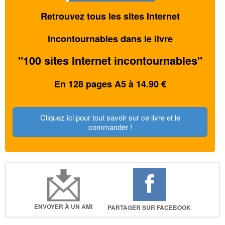
Retrouvez tous les sites Internet
incontournables dans le livre
"100 sites Internet incontournables"
En 128 pages A5 à 14.90 €
Cliquez ici pour tout savoir sur ce livre et le
commander !
ENVOYER À UN AMI
PARTAGER SUR FACEBOOK