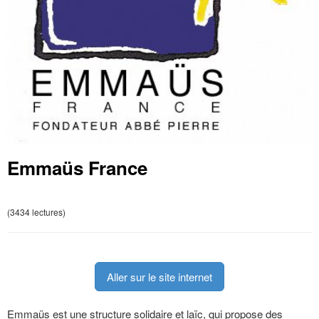
Emmaüs France
(3434 lectures)
Aller sur le site internet
Emmaüs est une structure solidaire et laïc, qui propose des