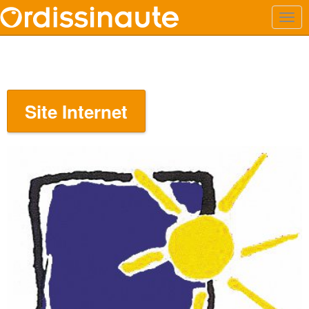
Site Internet