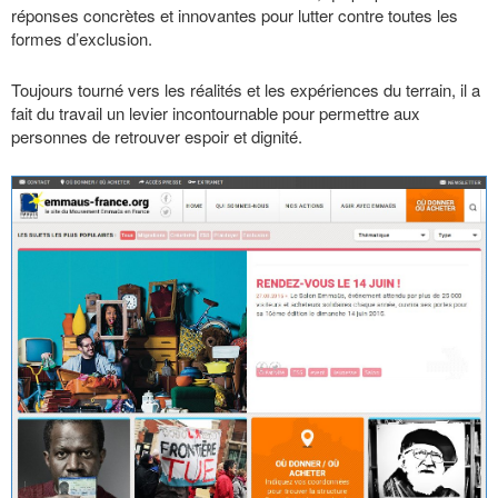
réponses concrètes et innovantes pour lutter contre toutes les
formes d’exclusion.
Toujours tourné vers les réalités et les expériences du terrain, il a
fait du travail un levier incontournable pour permettre aux
personnes de retrouver espoir et dignité.