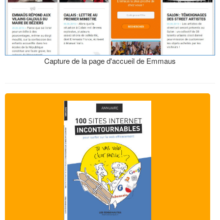
Capture de la page d'accueil de Emmaus