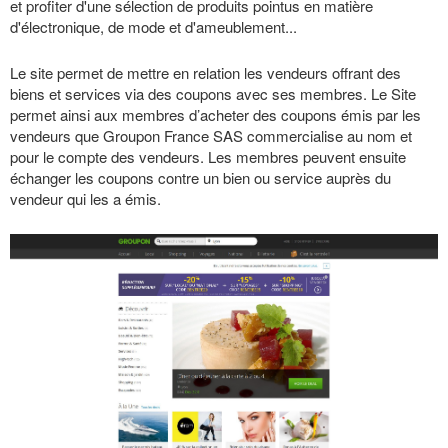
et profiter d'une sélection de produits pointus en matière
d'électronique, de mode et d'ameublement...
Le site permet de mettre en relation les vendeurs offrant des
biens et services via des coupons avec ses membres. Le Site
permet ainsi aux membres d’acheter des coupons émis par les
vendeurs que Groupon France SAS commercialise au nom et
pour le compte des vendeurs. Les membres peuvent ensuite
échanger les coupons contre un bien ou service auprès du
vendeur qui les a émis.