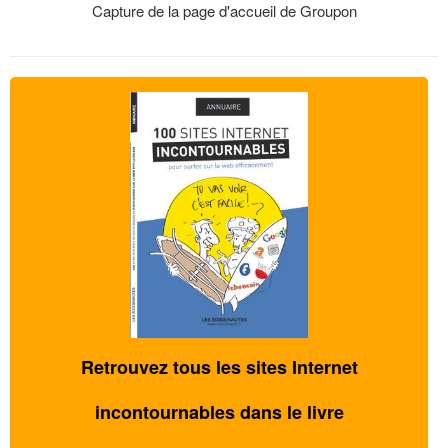
Capture de la page d'accueil de Groupon
Retrouvez tous les sites Internet
incontournables dans le livre