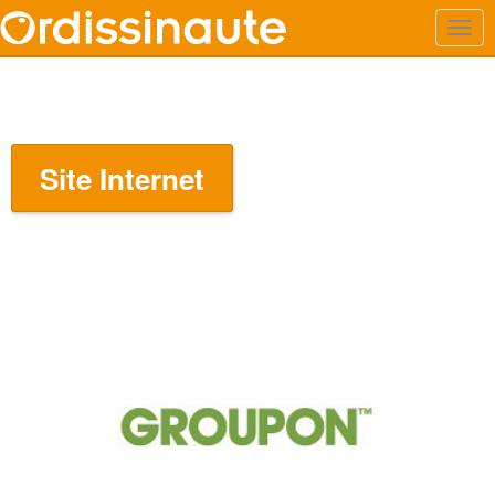
Site Internet