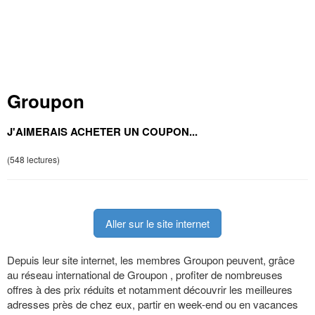
Groupon
J'AIMERAIS ACHETER UN COUPON...
(548 lectures)
Aller sur le site internet
Depuis leur site internet, les membres Groupon peuvent, grâce
au réseau international de Groupon , profiter de nombreuses
offres à des prix réduits et notamment découvrir les meilleures
adresses près de chez eux, partir en week-end ou en vacances