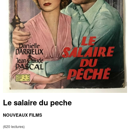
Le salaire du peche
NOUVEAUX FILMS
(620 lectures)