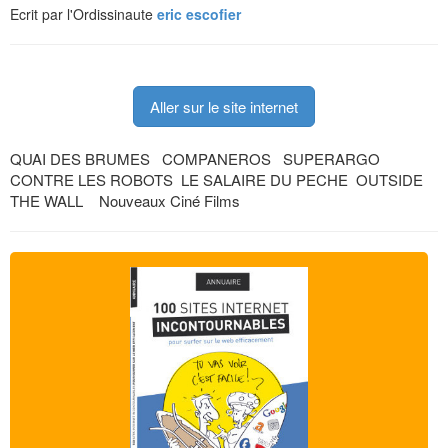
Ecrit par l'Ordissinaute
eric escofier
Aller sur le site internet
QUAI DES BRUMES COMPANEROS SUPERARGO
CONTRE LES ROBOTS LE SALAIRE DU PECHE OUTSIDE
THE WALL Nouveaux Ciné Films