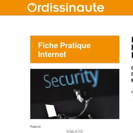
Fiche Pratique
Internet
P