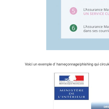
Voici un exemple d’ hameçonnage/phishing qui circule