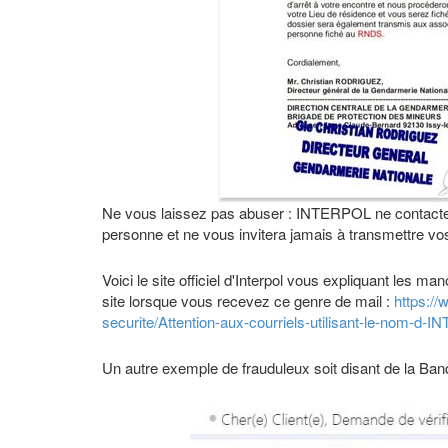
Ne vous laissez pas abuser : INTERPOL ne contacte 
personne et ne vous invitera jamais à transmettre vo
Voici le site officiel d'Interpol vous expliquant les m
site lorsque vous recevez ce genre de mail :
https://
securite/Attention-aux-courriels-utilisant-le-nom-d-
Un autre exemple de frauduleux soit disant de la Ban