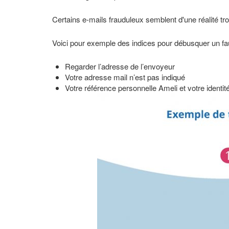
Certains e-mails frauduleux semblent d'une réalité t
Voici pour exemple des indices pour débusquer un fa
Regarder l’adresse de l’envoyeur
Votre adresse mail n’est pas indiqué
Votre référence personnelle Ameli et votre identit