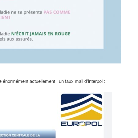
 énormément actuellement : un faux mail d'Interpol :