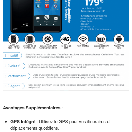
Avantages Supplémentaires
:
GPS Intégré
: Utilisez le GPS pour vos itinéraires et
déplacements quotidiens.