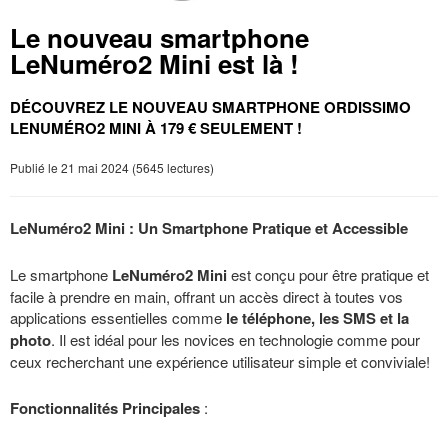
Le nouveau smartphone
LeNuméro2 Mini est là !
DÉCOUVREZ LE NOUVEAU SMARTPHONE ORDISSIMO
LENUMÉRO2 MINI À 179 € SEULEMENT !
Publié le 21 mai 2024 (5645 lectures)
LeNuméro2 Mini : Un Smartphone Pratique et Accessible
Le smartphone
LeNuméro2 Mini
est conçu pour être pratique et
facile à prendre en main, offrant un accès direct à toutes vos
applications essentielles comme
le téléphone, les SMS et la
photo
. Il est idéal pour les novices en technologie comme pour
ceux recherchant une expérience utilisateur simple et conviviale!
Fonctionnalités Principales
: