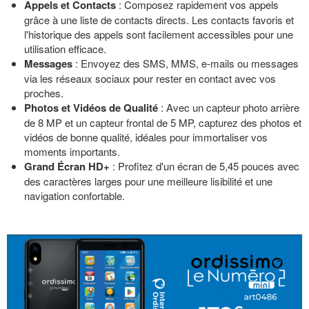
Appels et Contacts
: Composez rapidement vos appels
grâce à une liste de contacts directs. Les contacts favoris et
l'historique des appels sont facilement accessibles pour une
utilisation efficace.
Messages
: Envoyez des SMS, MMS, e-mails ou messages
via les réseaux sociaux pour rester en contact avec vos
proches.
Photos et Vidéos de Qualité
: Avec un capteur photo arrière
de 8 MP et un capteur frontal de 5 MP, capturez des photos et
vidéos de bonne qualité, idéales pour immortaliser vos
moments importants.
Grand Écran HD+
: Profitez d'un écran de 5,45 pouces avec
des caractères larges pour une meilleure lisibilité et une
navigation confortable.