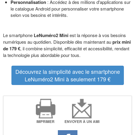
Personnalisation
: Accédez à des millions d'applications sur
le catalogue Android pour personnaliser votre smartphone
selon vos besoins et intérêts.
Le smartphone
LeNuméro2 Mini
est la réponse à vos besoins
numériques au quotidien. Disponible dès maintenant au
prix mini
de 179 €
, il combine simplicité, efficacité et accessibilité, rendant
la technologie plus abordable pour tous.
Découvrez la simplicité avec le smartphone
LeNuméro2 Mini à seulement 179 €
IMPRIMER
ENVOYER À UN AMI