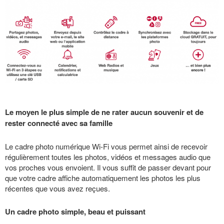
Le moyen le plus simple de ne rater aucun souvenir et de
rester connecté avec sa famille
Le cadre photo numérique Wi-Fi vous permet ainsi de recevoir
régulièrement toutes les photos, vidéos et messages audio que
vos proches vous envoient. Il vous suffit de passer devant pour
que votre cadre affiche automatiquement les photos les plus
récentes que vous avez reçues.
Un cadre photo simple, beau et puissant