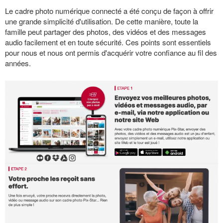
Le cadre photo numérique connecté a été conçu de façon à offrir
une grande simplicité d'utilisation. De cette manière, toute la
famille peut partager des photos, des vidéos et des messages
audio facilement et en toute sécurité. Ces points sont essentiels
pour nous et nous ont permis d'acquérir votre confiance au fil des
années.