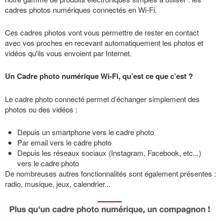
cadres photos numériques connectés en Wi-Fi.
Ces cadres photos vont vous permettre de rester en contact
avec vos proches en recevant automatiquement les photos et
vidéos qu'ils vous envoient par Internet.
Un Cadre photo numérique Wi-Fi, qu’est ce que c’est ?
Le cadre photo connecté permet d’échanger simplement des
photos ou des vidéos :
Depuis un smartphone vers le cadre photo
Par email vers le cadre photo
Depuis les réseaux sociaux (Instagram, Facebook, etc...)
vers le cadre photo
De nombreuses autres fonctionnalités sont également présentes :
radio, musique, jeux, calendrier...