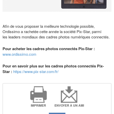
Afin de vous proposer la meilleure technologie possible,
Ordissimo a rachetée cette année la société Pix-Star, parmi
les leaders mondiaux des cadres photos numériques connectés.
Pour acheter les cadres photos connectés Pix-Star :
www.ordissimo.com
Pour en savoir plus sur les cadres photos connectés Pix-
Star :
https://www.pix-star.com/fr/
IMPRIMER
ENVOYER À UN AMI