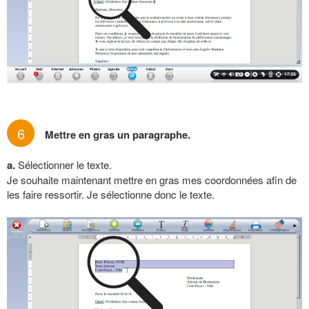
6
Mettre en gras un paragraphe.
a.
Sélectionner le texte.
Je souhaite maintenant mettre en gras mes coordonnées afin de
les faire ressortir. Je sélectionne donc le texte.