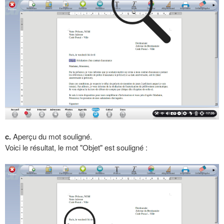
c.
Aperçu du mot souligné.
Voici le résultat, le mot "Objet" est souligné :