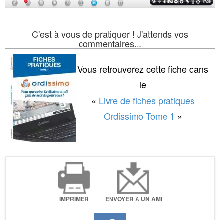
C'est à vous de pratiquer ! J'attends vos
commentaires...
Vous retrouverez cette fiche dans
le
«
Livre de fiches pratiques
Ordissimo Tome 1
»
IMPRIMER
ENVOYER À UN AMI