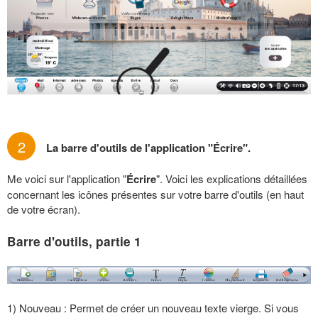
2
La barre d'outils de l'application "Écrire".
Me voici sur l'application "
Écrire
". Voici les explications détaillées
concernant les icônes présentes sur votre barre d'outils (en haut
de votre écran).
Barre d'outils, partie 1
1) Nouveau : Permet de créer un nouveau texte vierge. Si vous