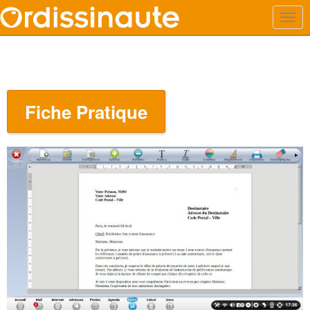
Fiche Pratique