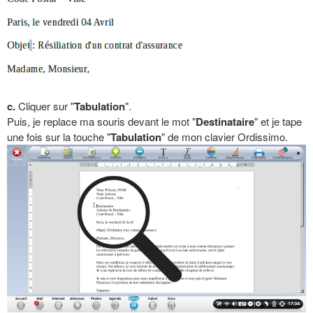
c.
Cliquer sur "
Tabulation
".
Puis, je replace ma souris devant le mot "
Destinataire
" et je tape
une fois sur la touche "
Tabulation
" de mon clavier Ordissimo.