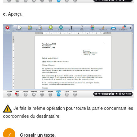
c.
Aperçu.
Je fais la même opération pour toute la partie concernant les
coordonnées du destinataire.
7
Grossir un texte.