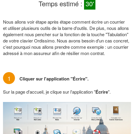
Temps estimé :
30'
Nous allons voir étape après étape comment écrire un courrier
et utiliser plusieurs outils de la barre d'outils. De plus, nous allons
également nous pencher sur la fonction de la touche "Tabulation"
de votre clavier Ordissimo. Nous avons besoin d'un cas concret,
c'est pourquoi nous allons prendre comme exemple : un courrier
adressé à mon assureur afin de résilier mon contrat.
1
Cliquer sur l'application "Écrire".
Sur la page d'accueil, je clique sur l'application "
Écrire
".