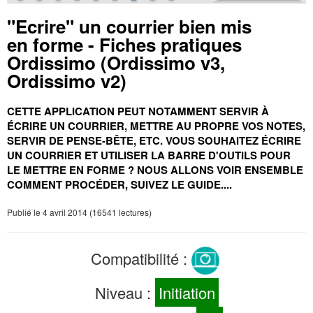
"Ecrire" un courrier bien mis
en forme - Fiches pratiques
Ordissimo (Ordissimo v3,
Ordissimo v2)
CETTE APPLICATION PEUT NOTAMMENT SERVIR À
ÉCRIRE UN COURRIER, METTRE AU PROPRE VOS NOTES,
SERVIR DE PENSE-BÊTE, ETC.
VOUS SOUHAITEZ ÉCRIRE
UN COURRIER ET UTILISER LA BARRE D'OUTILS POUR
LE METTRE EN FORME ?
NOUS ALLONS VOIR ENSEMBLE
COMMENT PROCÉDER,
SUIVEZ LE GUIDE....
Publié le 4 avril 2014 (16541 lectures)
Compatibilité :
Niveau :
Initiation