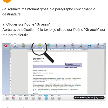
Je souhaite maintenant grossir le paragraphe concernant le
destinataire.
a.
Cliquer sur l'icône "
Grossir
".
Après avoir sélectionné le texte, je clique sur l'icône "
Grossir
" sur
ma barre d'outils.