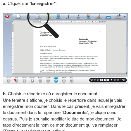
a.
Cliquer sur "
Enregistrer
".
b.
Choisir le répertoire où enregistrer le document.
Une fenêtre s'affiche, je choisis le répertoire dans lequel je vais
enregistrer mon courrier. Dans le cas présent, je vais enregistrer
le document dans le répertoire "
Documents
", je clique donc
dessus. Puis je souhaite modifier le titre de mon document. Je
tape directement le nom de mon document qui va remplacer
"
Texte 1
" précédemment indiqué.