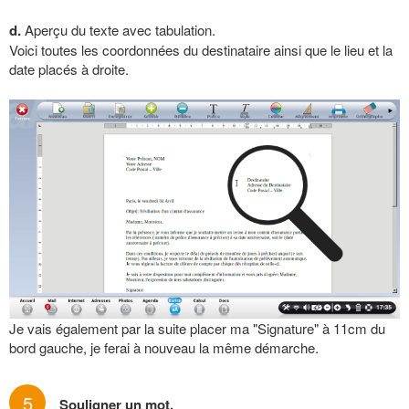
d.
Aperçu du texte avec tabulation.
Voici toutes les coordonnées du destinataire ainsi que le lieu et la
date placés à droite.
Je vais également par la suite placer ma "Signature" à 11cm du
bord gauche, je ferai à nouveau la même démarche.
5
Souligner un mot.