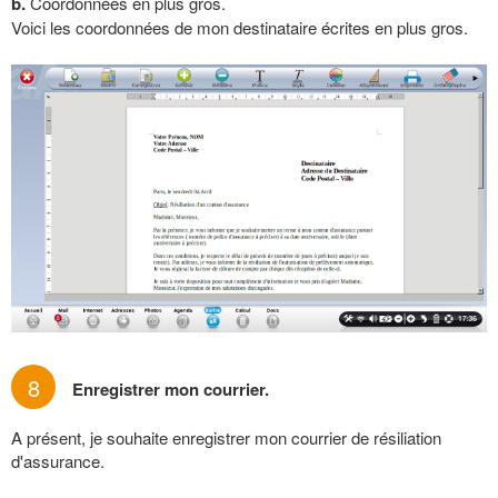
b.
Coordonnées en plus gros.
Voici les coordonnées de mon destinataire écrites en plus gros.
8
Enregistrer mon courrier.
A présent, je souhaite enregistrer mon courrier de résiliation
d'assurance.