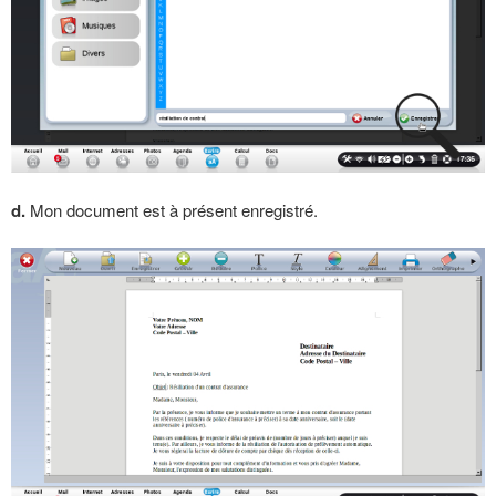
d.
Mon document est à présent enregistré.