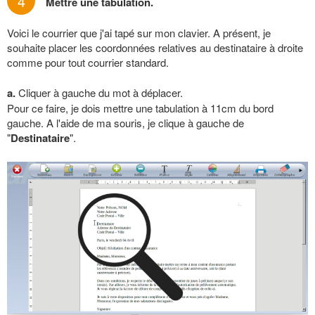
4
Mettre une tabulation.
Voici le courrier que j'ai tapé sur mon clavier. A présent, je
souhaite placer les coordonnées relatives au destinataire à droite
comme pour tout courrier standard.
a.
Cliquer à gauche du mot à déplacer.
Pour ce faire, je dois mettre une tabulation à 11cm du bord
gauche. A l'aide de ma souris, je clique à gauche de
"
Destinataire
".