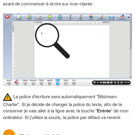
avant de commencer à écrire sur mon clavier.
La police d'écriture sera automatiquement "Bitstream
Charter". Si je décide de changer la police du texte, afin de la
conserver je vais aller à la ligne avec la touche "
Entrée
" de mon
ordinateur. Si j'utilise la souris, la police par défaut va revenir.