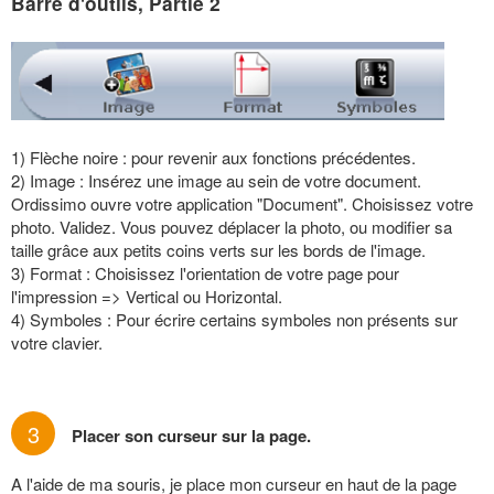
Barre d'outils, Partie 2
1) Flèche noire : pour revenir aux fonctions précédentes.
2)
Image : Insérez une image au sein de votre document.
Ordissimo ouvre votre application "Document". Choisissez votre
photo. Validez. Vous pouvez déplacer la photo, ou modifier sa
taille grâce aux petits coins verts sur les bords de l'image.
3) Format : Choisissez l'orientation de votre page pour
l'impression => Vertical ou Horizontal.
4) Symboles : Pour écrire certains symboles non présents sur
votre clavier.
3
Placer son curseur sur la page.
A l'aide de ma souris, je place mon curseur en haut de la page