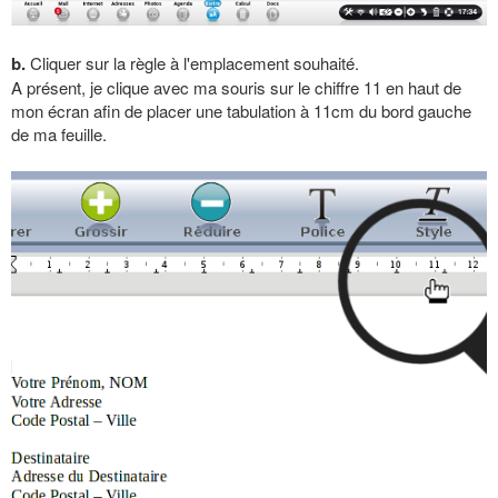
b.
Cliquer sur la règle à l'emplacement souhaité.
A présent, je clique avec ma souris sur le chiffre 11 en haut de
mon écran afin de placer une tabulation à 11cm du bord gauche
de ma feuille.