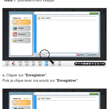
c.
Cliquer sur "
Enregistrer
".
Puis je clique avec ma souris sur "
Enregistrer
".