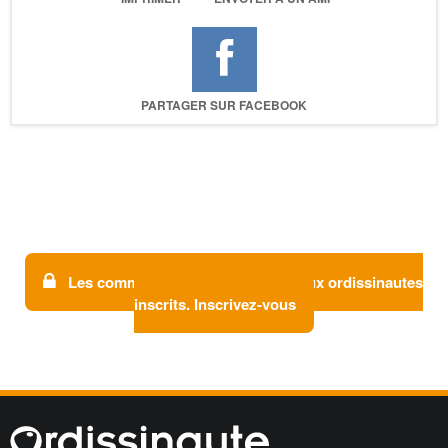
PARTAGER SUR FACEBOOK
Les commentaires sont réservés aux ordissinautes
inscrits. Inscrivez-vous