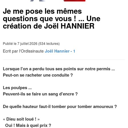
Je me pose les mêmes
questions que vous ! ... Une
création de Joël HANNIER
Publié le 7 juillet 2026 (534 lectures)
Ecrit par l'Ordissinaute
Joël Hannier - 1
Lorsque l'on a perdu tous ses points sur notre permis ...
Peut-on se racheter une conduite ?
Les poulpes ...
Peuvent-ils se faire un sang d'encre ?
De quelle hauteur faut-il tomber pour tomber amoureux ?
« Dieu soit loué ! »
Oui ! Mais à quel prix ?