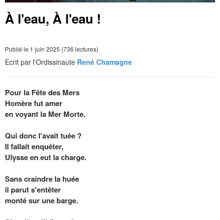
À l'eau, À l'eau !
Publié le 1 juin 2025 (736 lectures)
Ecrit par l'Ordissinaute
René Chamagne
Pour la Fête des Mers
Homère fut amer
en voyant la Mer Morte.
Qui donc l'avait tuée ?
Il fallait enquêter,
Ulysse en eut la charge.
Sans craindre la huée
il parut s'entêter
monté sur une barge.