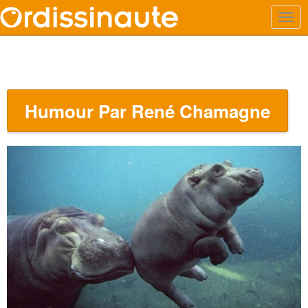
Humour Par René Chamagne