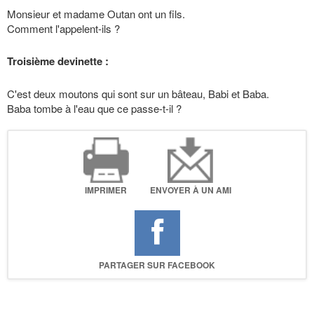
Monsieur et madame Outan ont un fils.
Comment l'appelent-ils ?
Troisième devinette :
C'est deux moutons qui sont sur un bâteau, Babi et Baba.
Baba tombe à l'eau que ce passe-t-il ?
IMPRIMER
ENVOYER À UN AMI
PARTAGER SUR FACEBOOK