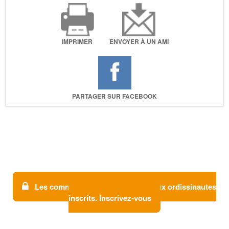
IMPRIMER
ENVOYER À UN AMI
PARTAGER SUR FACEBOOK
Les commentaires sont réservés aux ordissinautes
inscrits. Inscrivez-vous