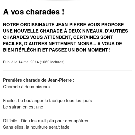
A vos charades !
NOTRE ORDISSINAUTE JEAN-PIERRE VOUS PROPOSE
UNE NOUVELLE CHARADE À DEUX NIVEAUX.
D'AUTRES
CHARADES VOUS ATTENDENT, CERTAINES SONT
FACILES, D'AUTRES NETTEMENT MOINS... A VOUS DE
BIEN RÉFLÉCHIR ET PASSEZ UN BON MOMENT !
Publié le 14 mai 2014 (1062 lectures)
Première charade de Jean-Pierre :
Charade à deux niveaux
Facile : Le boulanger le fabrique tous les jours
Le safran en est une
Difficile : Dieu les multiplia pour ces apôtres
Sans elles, la nouriture serait fade