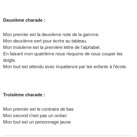
Deuxième charade :
Mon premier est la deuxième note de la gamme.
Mon deuxième sert pour écrire au tableau.
Mon troisième est la première lettre de l'alphabet.
En faisant mon quatrième nous risquons de nous couper les
doigts.
Mon tout est attendu avec impatience par les enfants à l'école.
Troisième charade :
Mon premier est le contraire de bas
Mon second n'est pas un océan
Mon tout est un personnage jaune