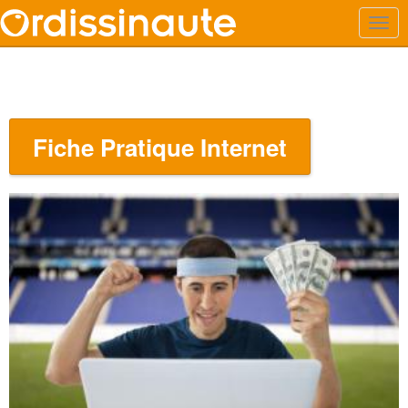
Fiche Pratique Internet