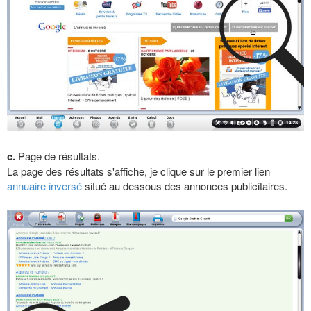
c.
Page de résultats.
La page des résultats s'affiche, je clique sur le premier lien
annuaire inversé
situé au dessous des annonces publicitaires.