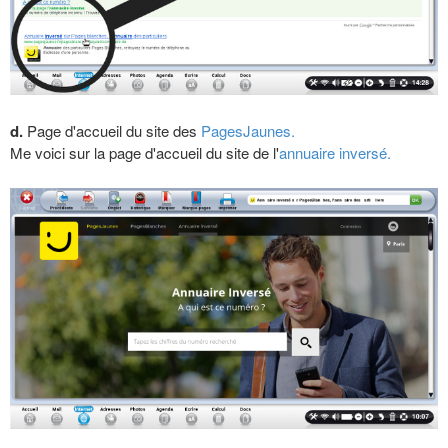
d.
Page d'accueil du site des
PagesJaunes.
Me voici sur la page d'accueil du site de l'
annuaire inversé.