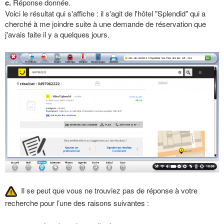
c.
Réponse donnée.
Voici le résultat qui s'affiche : il s'agit de l'hôtel "Splendid" qui a
cherché à me joindre suite à une demande de réservation que
j'avais faite il y a quelques jours.
Il se peut que vous ne trouviez pas de réponse à votre
recherche pour l’une des raisons suivantes :