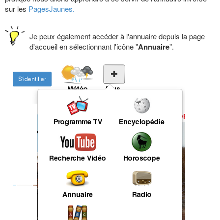
sur les
PagesJaunes.
Je peux également accéder à l'annuaire depuis la page
d'accueil en sélectionnant l'icône "
Annuaire
".