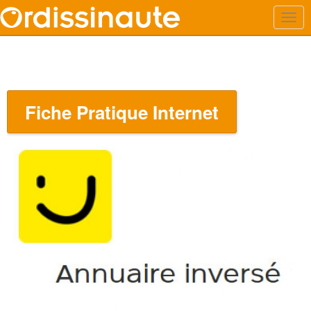
Fiche Pratique Internet