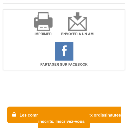
IMPRIMER
ENVOYER À UN AMI
PARTAGER SUR FACEBOOK
Les commentaires sont réservés aux ordissinautes
inscrits. Inscrivez-vous