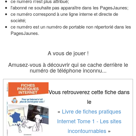
ce numéro n'est plus attribué;
l'abonné ne souhaite pas apparaître dans les PagesJaunes;
ce numéro correspond à une ligne interne et directe de
société;
ce numéro est un numéro de portable non répertorié dans les
PagesJaunes.
A vous de jouer !
Amusez-vous à découvrir qui se cache derrière le
numéro de téléphone inconnu...
Vous retrouverez cette fiche dans
le
«
Livre de fiches pratiques
Internet Tome 1 - Les sites
incontournables
»