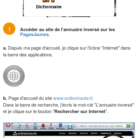
1
Accéder au site de l'annuaire inversé sur les
PagesJaunes.
a.
Depuis ma page d'accueil, je clique sur l'icône "Internet" dans
la barre des applications.
b.
Page d'accueil du site
www.ordissinaute.fr
.
Dans la barre de recherche, j'écris le mot-clé "L'annuaire inversé"
et je clique sur le bouton "
Rechercher sur Internet
".