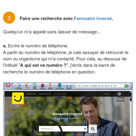
2
Faire une recherche avec l’
annuaire inversé
.
Quelqu'un m'a appelé sans laisser de message...
a.
Ecrire le numéro de téléphone.
A partir du numéro de téléphone, je vais essayer de retrouver le
nom ou organisme qui m'a contacté. Pour cela, au dessous de
l'intitulé "
A qui est ce numéro ?
", j'écris dans la barre de
recherche le numéro de téléphone en question.