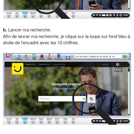
b.
Lancer ma recherche.
Afin de lancer ma recherche, je clique sur la loupe sur fond bleu à
droite de l'encadré avec les 10 chiffres.