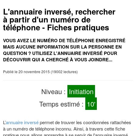
L'annuaire inversé, rechercher
à partir d'un numéro de
téléphone - Fiches pratiques
VOUS AVEZ LE NUMÉRO DE TÉLÉPHONE ENREGISTRÉ
MAIS AUCUNE INFORMATION SUR LA PERSONNE EN
QUESTION ? UTILISEZ L'ANNUAIRE INVERSÉ POUR
DÉCOUVRIR QUI A CHERCHÉ À VOUS JOINDRE...
Publié le 20 novembre 2015 (19002 lectures)
Niveau :
Initiation
Temps estimé :
10'
L’
annuaire inversé
permet de trouver les coordonnées rattachées
à un numéro de téléphone inconnu. Ainsi, à travers cette fiche
pratique nous allons apprendre à se servir de l'annuaire inversé