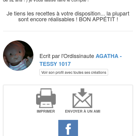
Je tiens les recettes à votre disposition... la plupart
sont encore réalisables ! BON APPÉTIT !
Ecrit par l'Ordissinaute
AGATHA -
TESSY 1017
Voir son profil avec toutes ses créations
IMPRIMER
ENVOYER À UN AMI