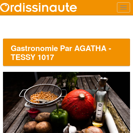
Gastronomie Par AGATHA -
TESSY 1017