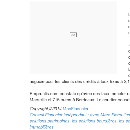
négocie pour les clients des crédits à taux fixes à 2
Empruntis.com constate qu’avec ces taux, acheter u
Marseille et 715 euros à Bordeaux. Le courtier consei
Copyright ©2014
MonFinancier
Conseil Financier indépendant : avec Marc Fiorentino
solutions patrimoines, les solutions boursières, les so
immobilières