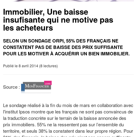
Immobilier, Une baisse
insufisante qui ne motive pas
les acheteurs
SELON UN SONDAGE ORPI, 55% DES FRANÇAIS NE
CONSTATENT PAS DE BAISSE DES PRIX SUFFISANTE
POUR LES MOTIVER À ACQUÉRIR UN BIEN IMMOBILIER.
Publié le 8 avril 2014 (8 lectures)
Source :
Le sondage réalisé à la fin du mois de mars en collaboration avec
l'institut Ipsos montre que les français ne sont pas convaincus de
la traduction concrète sur le terrain de la baisse annoncée des
prix immobiliers. 55% ne la ressentent pas sur l’ensemble du
territoire, et seuls 38% la constatent dans leur propre région. Pour