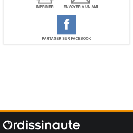
IMPRIMER
ENVOYER À UN AMI
PARTAGER SUR FACEBOOK