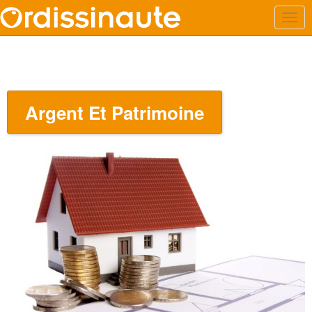
Argent Et Patrimoine