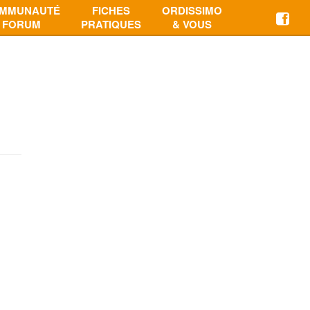
MMUNAUTÉ
FICHES
ORDISSIMO
FORUM
PRATIQUES
& VOUS