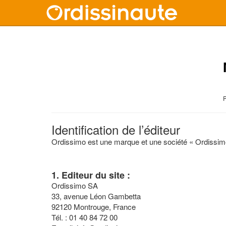
P
Identification de l’éditeur
Ordissimo est une marque et une société « Ordissim
1. Editeur du site :
Ordissimo SA
33, avenue Léon Gambetta
92120 Montrouge, France
Tél. : 01 40 84 72 00