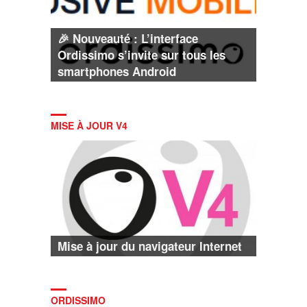
🎉 Nouveauté : L’interface
Ordissimo s’invite sur tous les
smartphones Android
MISE À JOUR V4
Mise à jour du navigateur Internet
ORDISSIMO