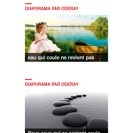
DIAPORAMA PAR ODERAY
eau qui coule ne revient pas
DIAPORAMA PAR ODERAY
Pour ceux qui se sentent seuls...