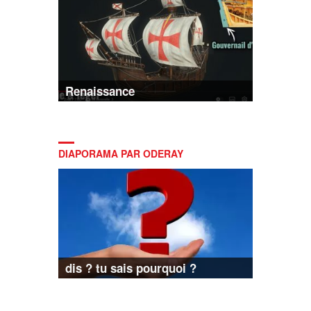
Renaissance
DIAPORAMA PAR ODERAY
dis ? tu sais pourquoi ?