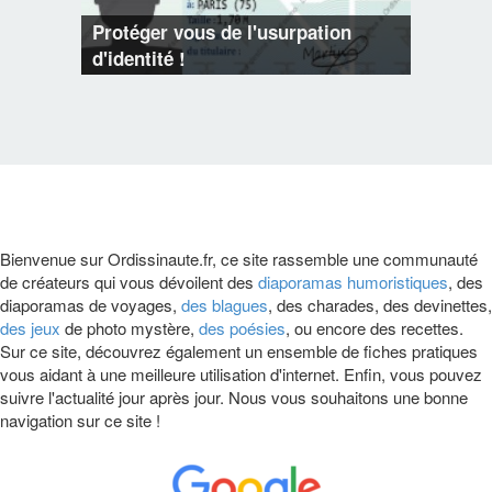
Protéger vous de l'usurpation
d'identité !
Bienvenue sur Ordissinaute.fr, ce site rassemble une communauté
de créateurs qui vous dévoilent des
diaporamas humoristiques
, des
diaporamas de voyages,
des blagues
, des charades, des devinettes,
des jeux
de photo mystère,
des poésies
, ou encore des recettes.
Sur ce site, découvrez également un ensemble de fiches pratiques
vous aidant à une meilleure utilisation d'internet. Enfin, vous pouvez
suivre l'actualité jour après jour. Nous vous souhaitons une bonne
navigation sur ce site !