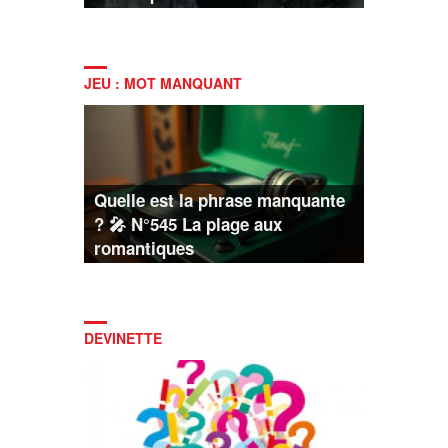
JEU : MOT MANQUANT
Quelle est la phrase manquante
? 🎤 N°545 La plage aux
romantiques
DEVINETTE