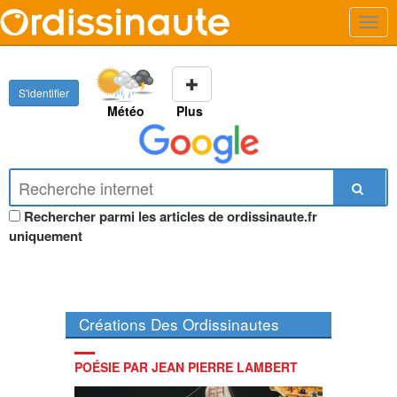
S'identifier
Météo
Plus
Rechercher parmi les articles de ordissinaute.fr
uniquement
Créations Des Ordissinautes
POÉSIE PAR JEAN PIERRE LAMBERT