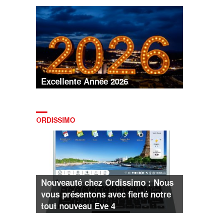
Excellente Année 2026
ORDISSIMO
Nouveauté chez Ordissimo : Nous
vous présentons avec fierté notre
tout nouveau Eve 4