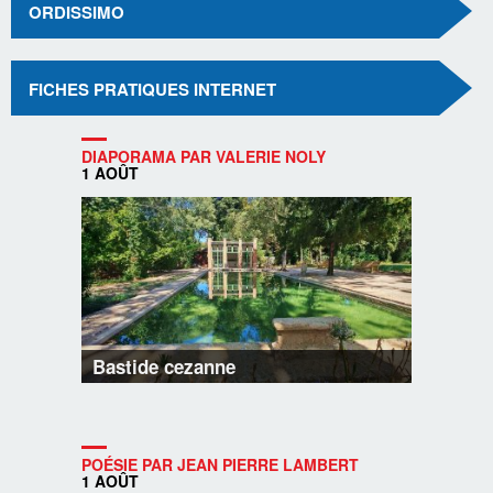
ORDISSIMO
FICHES PRATIQUES INTERNET
DIAPORAMA PAR VALERIE NOLY
1 AOÛT
Bastide cezanne
POÉSIE PAR JEAN PIERRE LAMBERT
1 AOÛT