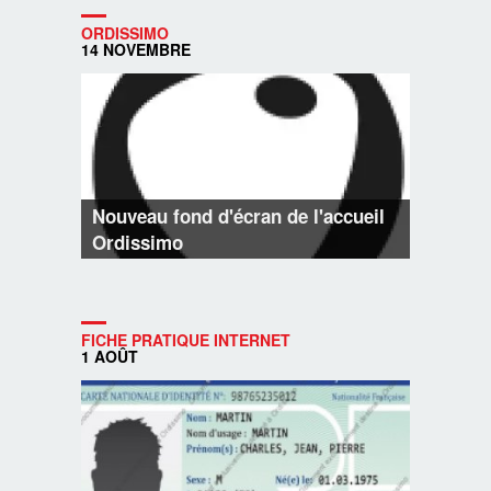
ORDISSIMO
14 NOVEMBRE
Nouveau fond d'écran de l'accueil
Ordissimo
FICHE PRATIQUE INTERNET
1 AOÛT