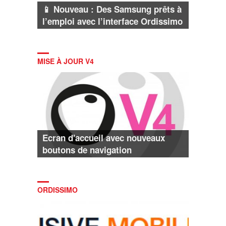
📱 Nouveau : Des Samsung prêts à
l’emploi avec l’interface Ordissimo
MISE À JOUR V4
Ecran d'accueil avec nouveaux
boutons de navigation
ORDISSIMO