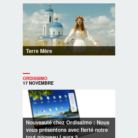
Terre Mère
ORDISSIMO
17 NOVEMBRE
Nouveauté chez Ordissimo : Nous
vous présentons avec fierté notre
tout nouveau Laura 3