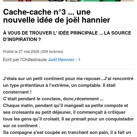
Cache-cache n°3 ... une
nouvelle idée de joël hannier
À VOUS DE TROUVER L' IDÉE PRINCIPALE ... LA SOURCE
D'INSPIRATION ?
Publié le 27 mai 2026 (339 lectures)
Ecrit par l'Ordissinaute
Joël Hannier - 1
J'étais sur un petit continent pour me reposer...J'ai rencontré
un type prétentieux à l'extrême, un comptable. Il était
consternant !
C'était pendant le conclave, donc,récemment ...
Chaque matin, pendant qu'il mangeait sa petite compote et
ses croissants au petit déjeuner, il commençait à critiquer
tous les gens qu'il croisait. Il se prenait pour un conquistador
sur ce continent .
Sa compagne s'est coupée en tranchant son pain, il a fait un