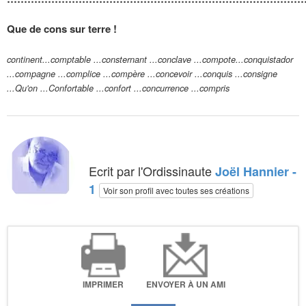
Que de cons sur terre !
continent...comptable ...consternant ...conclave ...compote...conquistador
...compagne ...complice ...compère ...concevoir ...conquis ...consigne
...Qu'on ...Confortable ...confort ...concurrence ...compris
Ecrit par l'Ordissinaute
Joël Hannier -
1
Voir son profil avec toutes ses créations
IMPRIMER
ENVOYER À UN AMI