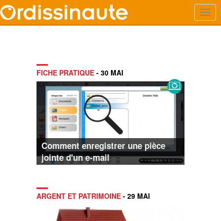
FICHE PRATIQUE
- 30 MAI
Comment enregistrer une pièce
jointe d'un e-mail
ARGENT ET PATRIMOINE
- 29 MAI