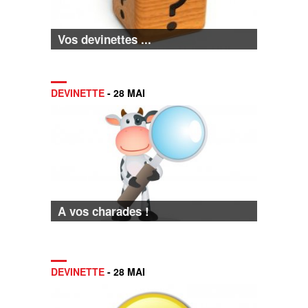
Vos devinettes ...
DEVINETTE
- 28 MAI
A vos charades !
DEVINETTE
- 28 MAI