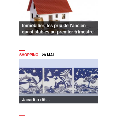
Immobilier, les prix de l'ancien
quasi stables au premier trimestre
SHOPPING
- 28 MAI
Jacadi a dit…