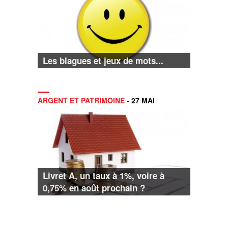
Les blagues et jeux de mots...
ARGENT ET PATRIMOINE
- 27 MAI
Livret A, un taux à 1%, voire à
0,75% en août prochain ?