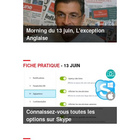
Morning du 13 juin, L'exception
Anglaise
FICHE PRATIQUE
- 13 JUIN
Connaissez-vous toutes les
options sur Skype