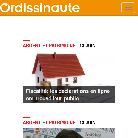
ARGENT ET PATRIMOINE
- 13 JUIN
Fiscalité: les déclarations en ligne
ont trouvé leur public
ARGENT ET PATRIMOINE
- 13 JUIN