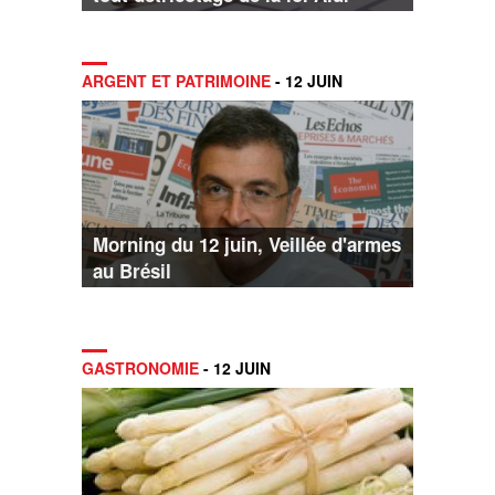
ARGENT ET PATRIMOINE
- 12 JUIN
Morning du 12 juin, Veillée d'armes
au Brésil
GASTRONOMIE
- 12 JUIN