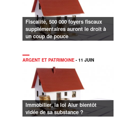
Fiscalité, 500 000 foyers fiscaux
supplémentaires auront le droit à
un coup de pouce
ARGENT ET PATRIMOINE
- 11 JUIN
Immobilier, la loi Alur bientôt
vidée de sa substance ?