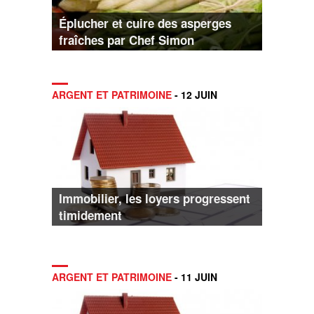
Éplucher et cuire des asperges
fraîches par Chef Simon
ARGENT ET PATRIMOINE
- 12 JUIN
Immobilier, les loyers progressent
timidement
ARGENT ET PATRIMOINE
- 11 JUIN