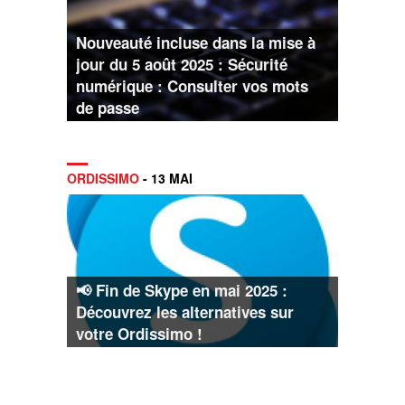
Nouveauté incluse dans la mise à
jour du 5 août 2025 : Sécurité
numérique : Consulter vos mots
de passe
ORDISSIMO
- 13 MAI
📢 Fin de Skype en mai 2025 :
Découvrez les alternatives sur
votre Ordissimo !