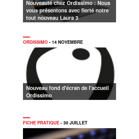
Nouveauté chez Ordissimo : Nous
vous présentons avec fierté notre
tout nouveau Laura 3
ORDISSIMO
- 14 NOVEMBRE
Nouveau fond d'écran de l'accueil
Ordissimo
FICHE PRATIQUE
- 30 JUILLET