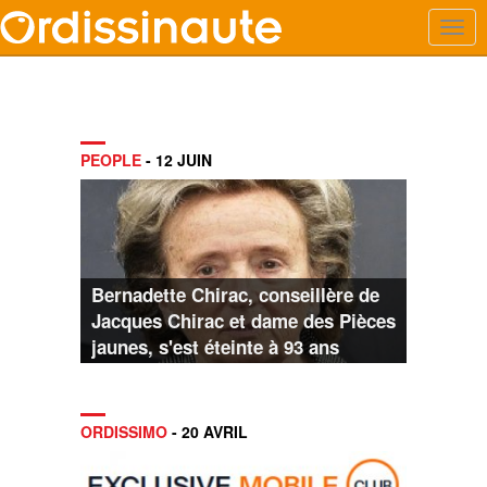
PEOPLE
- 12 JUIN
Bernadette Chirac, conseillère de
Jacques Chirac et dame des Pièces
jaunes, s'est éteinte à 93 ans
ORDISSIMO
- 20 AVRIL