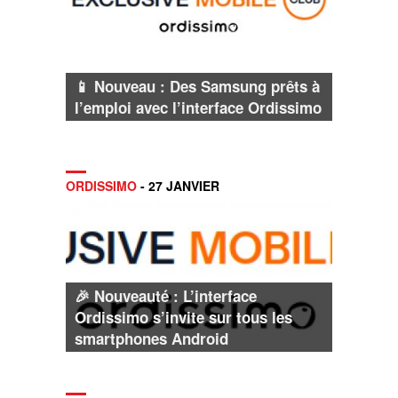
📱 Nouveau : Des Samsung prêts à
l’emploi avec l’interface Ordissimo
ORDISSIMO
- 27 JANVIER
🎉 Nouveauté : L’interface
Ordissimo s’invite sur tous les
smartphones Android