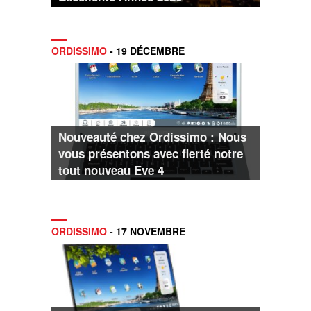
ORDISSIMO
- 19 DÉCEMBRE
Nouveauté chez Ordissimo : Nous
vous présentons avec fierté notre
tout nouveau Eve 4
ORDISSIMO
- 17 NOVEMBRE