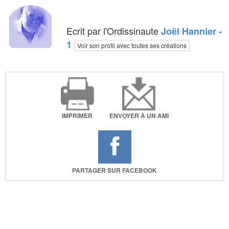
Ecrit par l'Ordissinaute
Joël Hannier -
1
Voir son profil avec toutes ses créations
IMPRIMER
ENVOYER À UN AMI
PARTAGER SUR FACEBOOK