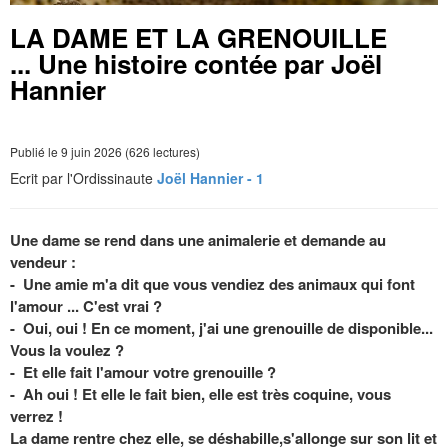
LA DAME ET LA GRENOUILLE
... Une histoire contée par Joël
Hannier
Publié le 9 juin 2026 (626 lectures)
Ecrit par l'Ordissinaute
Joël Hannier - 1
Une dame se rend dans une animalerie et demande au
vendeur :
- Une amie m'a dit que vous vendiez des animaux qui font
l'amour ... C'est vrai ?
- Oui, oui ! En ce moment, j'ai une grenouille de disponible...
Vous la voulez ?
- Et elle fait l'amour votre grenouille ?
- Ah oui ! Et elle le fait bien, elle est très coquine, vous
verrez !
La dame rentre chez elle, se déshabille,s'allonge sur son lit et