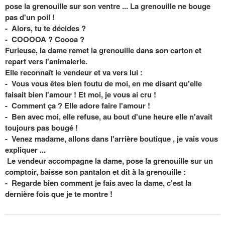
pose la grenouille sur son ventre ... La grenouille ne bouge
pas d'un poil !
- Alors, tu te décides ?
- COOOOA ? Coooa ?
Furieuse, la dame remet la grenouille dans son carton et
repart vers l'animalerie.
Elle reconnaît le vendeur et va vers lui :
- Vous vous êtes bien foutu de moi, en me disant qu'elle
faisait bien l'amour ! Et moi, je vous ai cru !
- Comment ça ? Elle adore faire l'amour !
- Ben avec moi, elle refuse, au bout d'une heure elle n'avait
toujours pas bougé !
- Venez madame, allons dans l'arrière boutique , je vais vous
expliquer ...
Le vendeur accompagne la dame, pose la grenouille sur un
comptoir, baisse son pantalon et dit à la grenouille :
- Regarde bien comment je fais avec la dame, c'est la
dernière fois que je te montre !