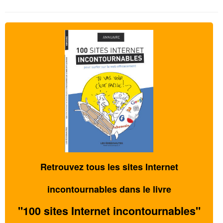
Retrouvez tous les sites Internet
incontournables dans le livre
"100 sites Internet incontournables"