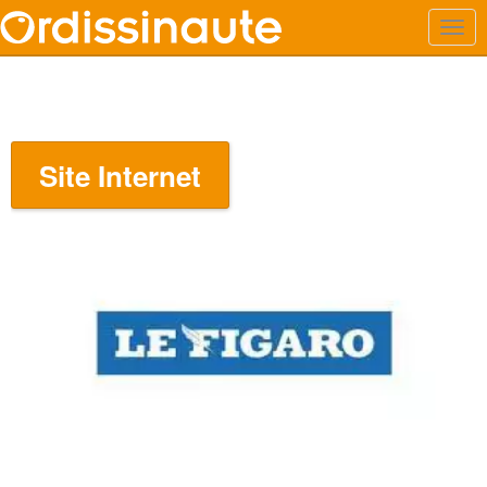
Site Internet