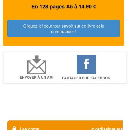
En 128 pages A5 à 14.90 €
Cliquez ici pour tout savoir sur ce livre et le
commander !
ENVOYER À UN AMI
PARTAGER SUR FACEBOOK
Les commentaires sont réservés aux ordissinautes