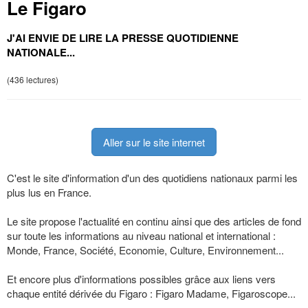
Le Figaro
J'AI ENVIE DE LIRE LA PRESSE QUOTIDIENNE
NATIONALE...
(436 lectures)
Aller sur le site internet
C'est le site d'information d'un des quotidiens nationaux parmi les
plus lus en France.
Le site propose l'actualité en continu ainsi que des articles de fond
sur toute les informations au niveau national et international :
Monde, France, Société, Economie, Culture, Environnement...
Et encore plus d'informations possibles grâce aux liens vers
chaque entité dérivée du Figaro : Figaro Madame, Figaroscope...