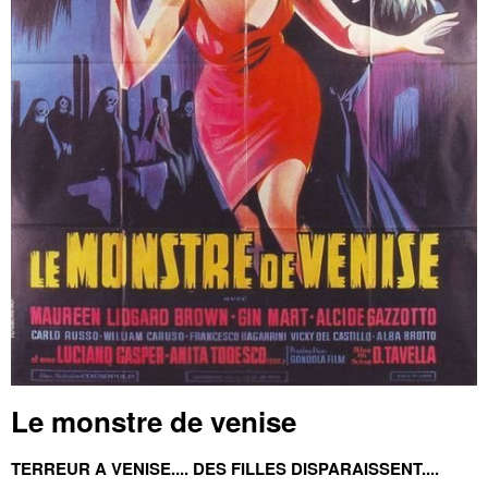
Le monstre de venise
TERREUR A VENISE.... DES FILLES DISPARAISSENT....