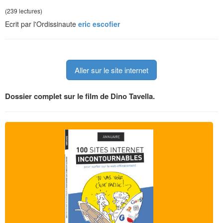
(239 lectures)
Ecrit par l'Ordissinaute
eric escofier
Aller sur le site internet
Dossier complet sur le film de Dino Tavella.