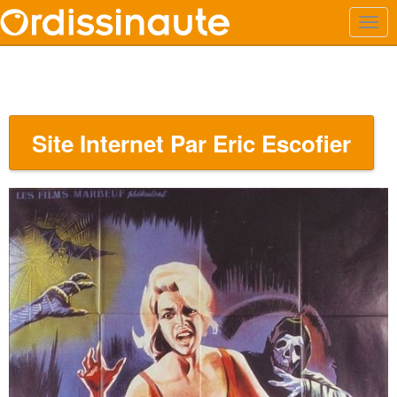
Site Internet Par Eric Escofier