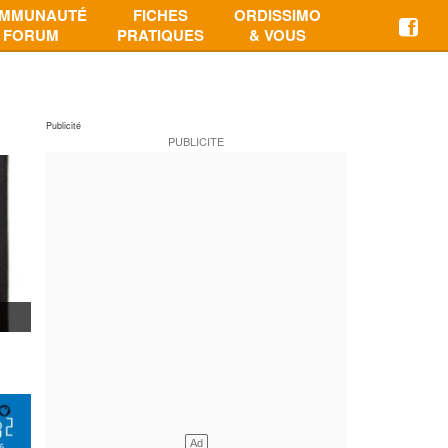
MMUNAUTÉ
FICHES
ORDISSIMO
FORUM
PRATIQUES
& VOUS