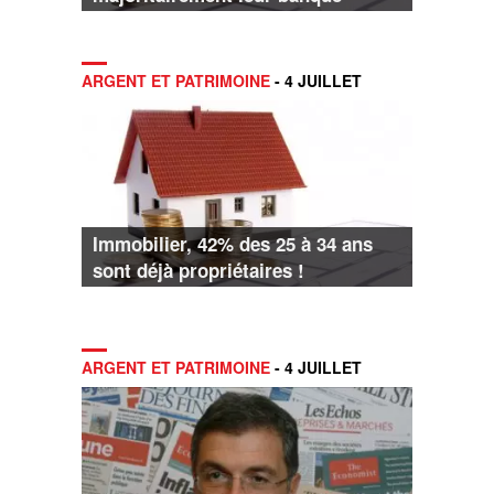
ARGENT ET PATRIMOINE
- 4 JUILLET
Immobilier, 42% des 25 à 34 ans
sont déjà propriétaires !
ARGENT ET PATRIMOINE
- 4 JUILLET