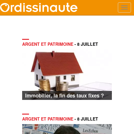
ARGENT ET PATRIMOINE
- 8 JUILLET
Immobilier, la fin des taux fixes ?
ARGENT ET PATRIMOINE
- 8 JUILLET