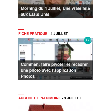
Morning du 4 Juillet, Une vraie fête
aux Etats Unis
FICHE PRATIQUE
- 4 JUILLET
Comment faire pivoter et recadrer
une photo avec l'application
Photos
ARGENT ET PATRIMOINE
- 3 JUILLET