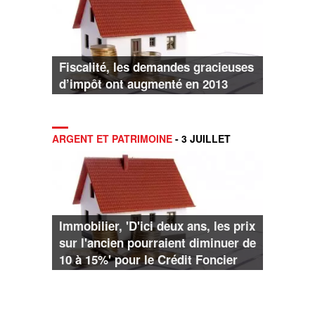
Fiscalité, les demandes gracieuses
d’impôt ont augmenté en 2013
ARGENT ET PATRIMOINE
- 3 JUILLET
Immobilier, 'D'ici deux ans, les prix
sur l'ancien pourraient diminuer de
10 à 15%' pour le Crédit Foncier