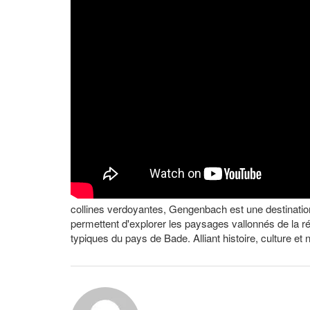
collines verdoyantes, Gengenbach est une destinatio
permettent d'explorer les paysages vallonnés de la r
typiques du pays de Bade. Alliant histoire, culture et 