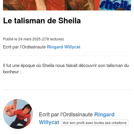
Le talisman de Sheila
Publié le 24 mars 2025 (278 lectures)
Ecrit par l'Ordissinaute
Ringard Willycat
Il fut une époque où Sheila nous faisait découvrir son talisman du
bonheur :
Ecrit par l'Ordissinaute
Ringard
Willycat
Voir son profil avec toutes ses créations