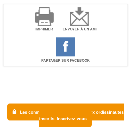
IMPRIMER
ENVOYER À UN AMI
PARTAGER SUR FACEBOOK
Les commentaires sont réservés aux ordissinautes
inscrits. Inscrivez-vous