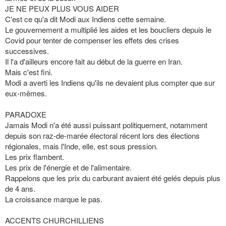
JE NE PEUX PLUS VOUS AIDER
C'est ce qu'a dit Modi aux Indiens cette semaine.
Le gouvernement a multiplié les aides et les boucliers depuis le
Covid pour tenter de compenser les effets des crises
successives.
Il l'a d'ailleurs encore fait au début de la guerre en Iran.
Mais c'est fini.
Modi a averti les Indiens qu'ils ne devaient plus compter que sur
eux-mêmes.
PARADOXE
Jamais Modi n'a été aussi puissant politiquement, notamment
depuis son raz-de-marée électoral récent lors des élections
régionales, mais l'Inde, elle, est sous pression.
Les prix flambent.
Les prix de l'énergie et de l'alimentaire.
Rappelons que les prix du carburant avaient été gelés depuis plus
de 4 ans.
La croissance marque le pas.
ACCENTS CHURCHILLIENS