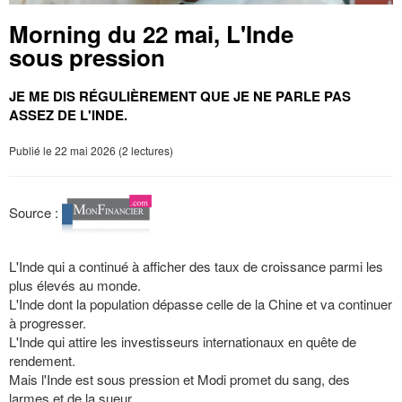
Morning du 22 mai, L'Inde
sous pression
JE ME DIS RÉGULIÈREMENT QUE JE NE PARLE PAS
ASSEZ DE L'INDE.
Publié le 22 mai 2026 (2 lectures)
Source :
L'Inde qui a continué à afficher des taux de croissance parmi les
plus élevés au monde.
L'Inde dont la population dépasse celle de la Chine et va continuer
à progresser.
L'Inde qui attire les investisseurs internationaux en quête de
rendement.
Mais l'Inde est sous pression et Modi promet du sang, des
larmes et de la sueur.