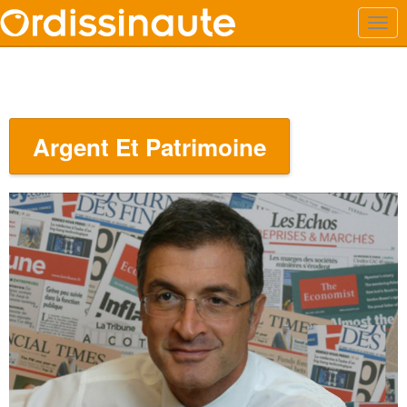
Argent Et Patrimoine